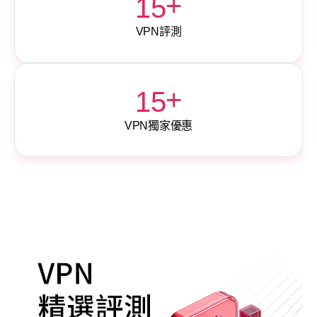
+
15
VPN評測
+
15
VPN獨家優惠