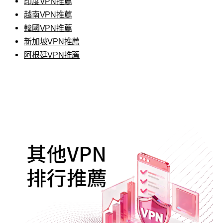
印度VPN推薦
越南VPN推薦
韓國VPN推薦
新加坡VPN推薦
阿根廷VPN推薦