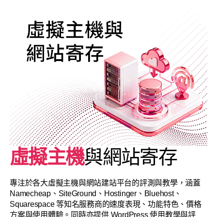
虛擬主機
與網站寄存
專注於各大虛擬主機與網站建站平台的評測與教學，涵蓋
Namecheap、SiteGround、Hostinger、Bluehost、
Squarespace 等知名服務商的速度表現、功能特色、價格
方案與使用體驗。同時亦提供 WordPress 使用教學與評