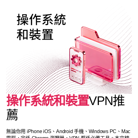
操作系統和裝置
VPN推
薦
無論你用 iPhone iOS、Android 手機、Windows PC、Mac