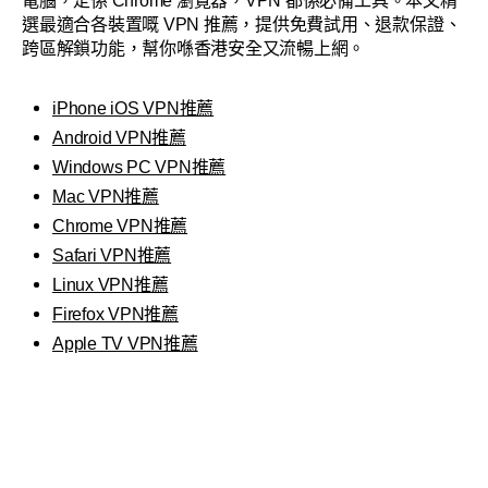
電腦，定係 Chrome 瀏覽器，VPN 都係必備工具。本文精
選最適合各裝置嘅 VPN 推薦，提供免費試用、退款保證、
跨區解鎖功能，幫你喺香港安全又流暢上網。
iPhone iOS VPN推薦
Android VPN推薦
Windows PC VPN推薦
Mac VPN推薦
Chrome VPN推薦
Safari VPN推薦
Linux VPN推薦
Firefox VPN推薦
Apple TV VPN推薦