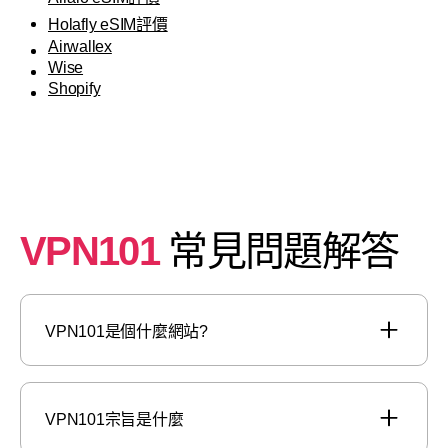
Holafly eSIM評價
Airwallex
Wise
Shopify
VPN101
常見問題解答
VPN101是個什麼網站?
VPN101宗旨是什麼