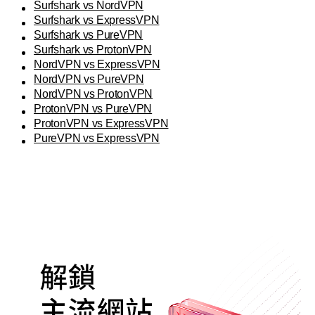
Surfshark vs NordVPN
Surfshark vs ExpressVPN
Surfshark vs PureVPN
Surfshark vs ProtonVPN
NordVPN vs ExpressVPN
NordVPN vs PureVPN
NordVPN vs ProtonVPN
ProtonVPN vs PureVPN
ProtonVPN vs ExpressVPN
PureVPN vs ExpressVPN