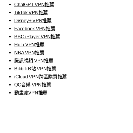
ChatGPT VPN推薦
TikTok VPN推薦
Disney+ VPN推薦
Facebook VPN推薦
BBC iPlayer VPN推薦
Hulu VPN推薦
NBA VPN推薦
騰訊視頻 VPN推薦
Bilibili B站 VPN推薦
iCloud VPN跨區購買推薦
QQ音樂 VPN推薦
動畫瘋VPN推薦