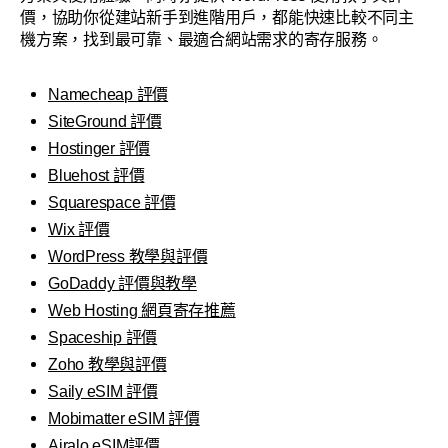
價，協助你從建站新手到進階用戶，都能快速比較不同主
機方案，找到最可靠、最適合網站需求的寄存服務。
Namecheap 評價
SiteGround 評價
Hostinger 評價
Bluehost 評價
Squarespace 評價
Wix 評價
WordPress 教學與評價
GoDaddy 評價與教學
Web Hosting 網頁寄存推薦
Spaceship 評價
Zoho 教學與評價
Saily eSIM 評價
Mobimatter eSIM 評價
Airalo eSIM評價