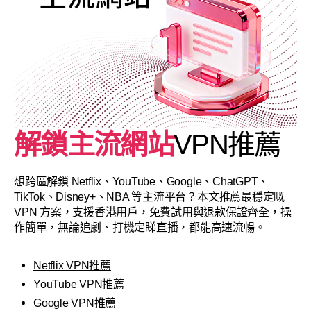
解鎖主流網站
VPN推薦
想跨區解鎖 Netflix、YouTube、Google、ChatGPT、
TikTok、Disney+、NBA 等主流平台？本文推薦最穩定嘅
VPN 方案，支援香港用戶，免費試用與退款保證齊全，操
作簡單，無論追劇、打機定睇直播，都能高速流暢。
Netflix VPN推薦
YouTube VPN推薦
Google VPN推薦