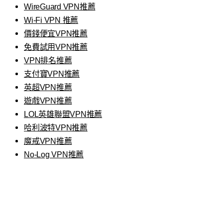
WireGuard VPN推薦
Wi-Fi VPN 推薦
價錢便宜VPN推薦
免費試用VPN推薦
VPN排名推薦
支付寶VPN推薦
英超VPN推薦
遊戲VPN推薦
LOL英雄聯盟VPN推薦
哈利波特VPN推薦
魔戒VPN推薦
No-Log VPN推薦