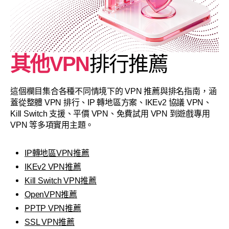
其他VPN
排行推薦
這個欄目集合各種不同情境下的 VPN 推薦與排名指南，涵
蓋從整體 VPN 排行、IP 轉地區方案、IKEv2 協議 VPN、
Kill Switch 支援、平價 VPN、免費試用 VPN 到遊戲專用
VPN 等多項實用主題。
IP轉地區VPN推薦
IKEv2 VPN推薦
Kill Switch VPN推薦
OpenVPN推薦
PPTP VPN推薦
SSL VPN推薦