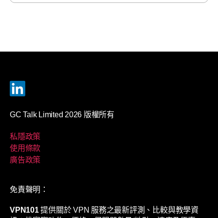
GC Talk Limited 2026 版權所有
私隱政策
使用條款
廣告政策
免責聲明：
VPN101
提供關於 VPN 服務之最新評測、比較與教學資