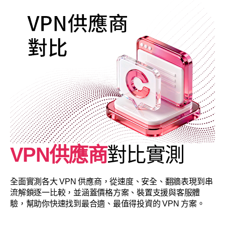
VPN供應商
對比實測
全面實測各大 VPN 供應商，從速度、安全、翻牆表現到串
流解鎖逐一比較，並涵蓋價格方案、裝置支援與客服體
驗，幫助你快速找到最合適、最值得投資的 VPN 方案。