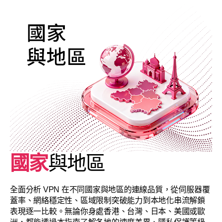
國家
與地區
全面分析 VPN 在不同國家與地區的連線品質，從伺服器覆
蓋率、網絡穩定性、區域限制突破能力到本地化串流解鎖
表現逐一比較。無論你身處香港、台灣、日本、美國或歐