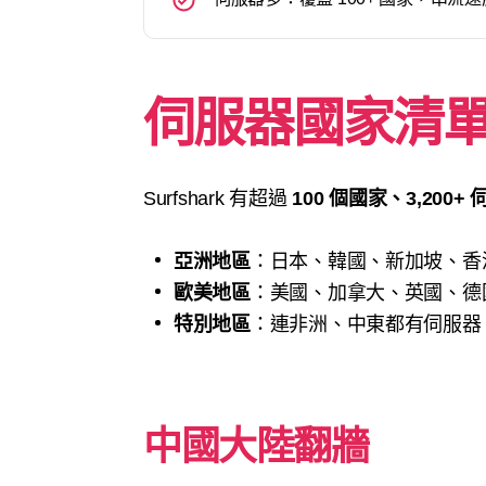
伺服器國家清
Surfshark 有超過
100 個國家、3,200+
亞洲地區
：日本、韓國、新加坡、香
歐美地區
：美國、加拿大、英國、德國都
特別地區
：連非洲、中東都有伺服器，
中國大陸翻牆