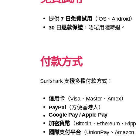
提供
7 日免費試用
（iOS、Android
30 日退款保證
，唔啱用隨時退。
付款方式
Surfshark 支援多種付款方式：
信用卡
（Visa、Master、Amex）
PayPal
（方便香港人）
Google Pay / Apple Pay
加密貨幣
（Bitcoin、Ethereum
國際支付平台
（UnionPay、Amazon