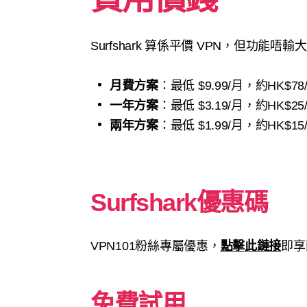
Surfshark 算係平價 VPN，但功能唔輸
月費方案
：最低 $9.99/月，約HK$78
一年方案
：最低 $3.19/月，約HK$25
兩年方案
：最低 $1.99/月，約HK$15
Surfshark優惠碼
VPN101粉絲專屬優惠，
點擊此鏈接
即享
免費試用