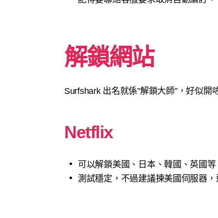
解鎖網站
Surfshark 出名就係”解鎖大師”，好似
Netflix
可以解鎖美國、日本、韓國、英國
測試穩定，不過建議揀美國伺服器，