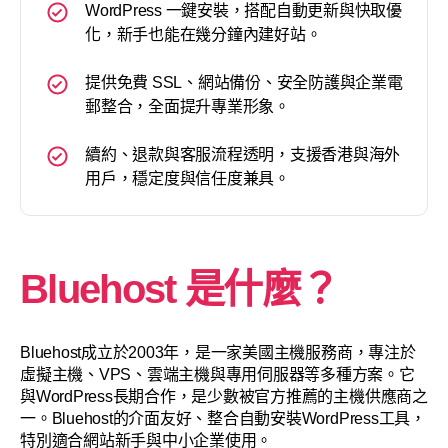
WordPress 一鍵安裝，搭配自動更新與快取優
化，新手也能在幾分鐘內建好站。
提供免費 SSL、網站備份、安全防護與企業電
郵整合，全面提升專業形象。
續約、退款與客服流程透明，支援香港與海外
用戶，穩定度與信任度兼具。
Bluehost 是什麼？
Bluehost成立於2003年，是一家美國主機服務商，專注於
虛擬主機、VPS、雲端主機與專用伺服器等多種方案。它
與WordPress長期合作，是少數被官方推薦的主機供應商之
一。Bluehost的介面友好、整合自動安裝WordPress工具，
特別適合網站新手與中小企業使用。