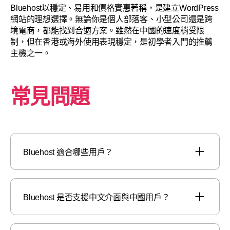
Bluehost以穩定、易用和價格實惠著稱，是建立WordPress
網站的理想選擇。無論你是個人部落客、小型公司還是跨
境電商，都能找到合適方案。雖然在中國的速度稍受限
制，但在香港或海外使用表現穩定，是初學者入門的推薦
主機之一。
常見問題
Bluehost 適合哪些用戶？
Bluehost 是否支援中文介面與中國用戶？