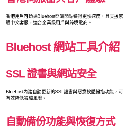
香港用戶可透過Bluehost亞洲節點獲得更快速度，且支援繁
體中文客服，適合企業級用戶與跨境電商。
Bluehost 網站工具介紹
SSL 證書與網站安全
Bluehost內建自動更新的SSL證書與惡意軟體掃描功能，可
有效降低被駭風險。
自動備份功能與恢復方式