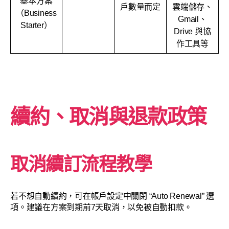
基本方案
戶數量而定
雲端儲存、
（Business
Gmail、
Starter）
Drive 與協
作工具等
續約、取消與退款政策
取消續訂流程教學
若不想自動續約，可在帳戶設定中關閉 “Auto Renewal” 選
項。建議在方案到期前7天取消，以免被自動扣款。