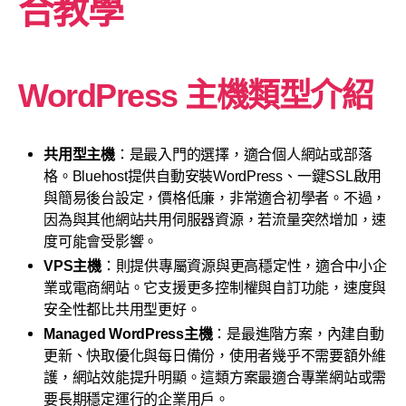
合教學
WordPress 主機類型介紹
共用型主機
：是最入門的選擇，適合個人網站或部落
格。Bluehost提供自動安裝WordPress、一鍵SSL啟用
與簡易後台設定，價格低廉，非常適合初學者。不過，
因為與其他網站共用伺服器資源，若流量突然增加，速
度可能會受影響。
VPS主機
：則提供專屬資源與更高穩定性，適合中小企
業或電商網站。它支援更多控制權與自訂功能，速度與
安全性都比共用型更好。
Managed WordPress主機
：是最進階方案，內建自動
更新、快取優化與每日備份，使用者幾乎不需要額外維
護，網站效能提升明顯。這類方案最適合專業網站或需
要長期穩定運行的企業用戶。