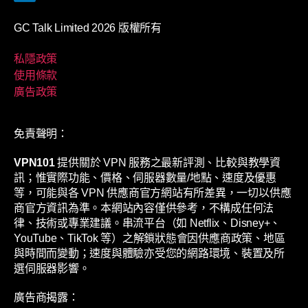
GC Talk Limited 2026 版權所有
私隱政策
使用條款
廣告政策
免責聲明：
VPN101
提供關於 VPN 服務之最新評測、比較與教學資
訊；惟實際功能、價格、伺服器數量/地點、速度及優惠
等，可能與各 VPN 供應商官方網站有所差異，一切以供應
商官方資訊為準。本網站內容僅供參考，不構成任何法
律、技術或專業建議。串流平台（如 Netflix、Disney+、
YouTube、TikTok 等）之解鎖狀態會因供應商政策、地區
與時間而變動；速度與體驗亦受您的網路環境、裝置及所
選伺服器影響。
廣告商揭露：