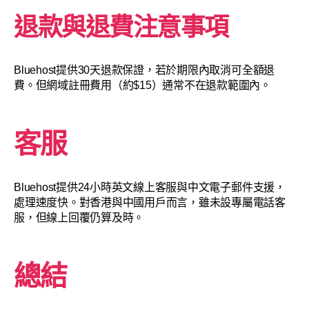
退款與退費注意事項
Bluehost提供30天退款保證，若於期限內取消可全額退
費。但網域註冊費用（約$15）通常不在退款範圍內。
客服
Bluehost提供24小時英文線上客服與中文電子郵件支援，
處理速度快。對香港與中國用戶而言，雖未設專屬電話客
服，但線上回覆仍算及時。
總結