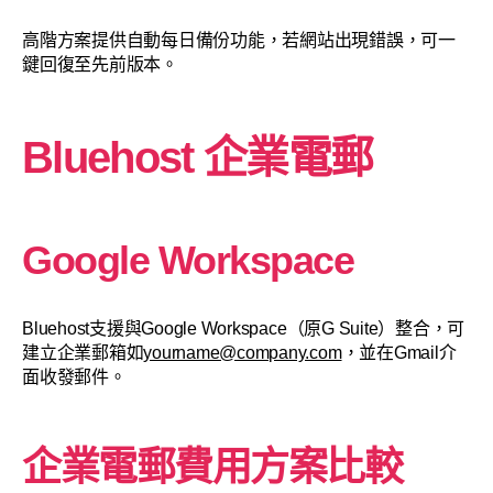
高階方案提供自動每日備份功能，若網站出現錯誤，可一
鍵回復至先前版本。
Bluehost 企業電郵
Google Workspace
Bluehost支援與Google Workspace（原G Suite）整合，可
建立企業郵箱如
yourname@company.com
，並在Gmail介
面收發郵件。
企業電郵費用方案比較