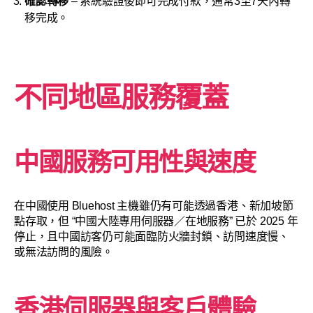
確認轉移
– 系統驗證後即可完成付款，通常3至7天內轉
移完成。
不同地區服務覆蓋
中國服務可用性與速度
在中國使用 Bluehost 主機雖仍有可能透過香港、新加坡節
點存取，但 “中國大陸專用伺服器／在地服務” 已於 2025 年
停止，且中國訪客仍可能面臨防火牆封鎖、訪問速度慢、
或無法訪問的風險。
香港伺服器與客戶體驗