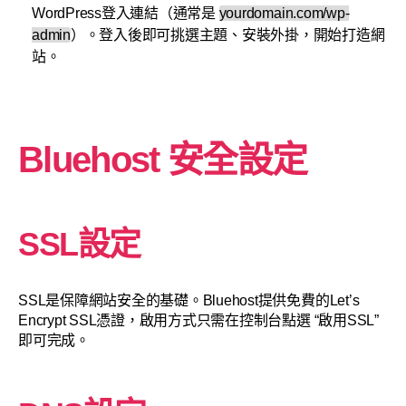
WordPress登入連結（通常是
yourdomain.com/wp-
admin
）。登入後即可挑選主題、安裝外掛，開始打造網
站。
Bluehost 安全設定
SSL設定
SSL是保障網站安全的基礎。Bluehost提供免費的Let’s
Encrypt SSL憑證，啟用方式只需在控制台點選 “啟用SSL”
即可完成。