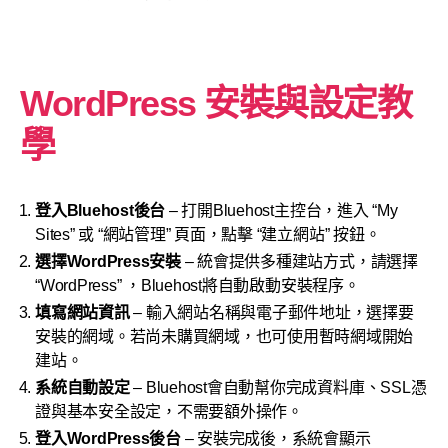
WordPress 安裝與設定教
學
登入Bluehost後台
– 打開Bluehost主控台，進入 “My
Sites” 或 “網站管理” 頁面，點擊 “建立網站” 按鈕。
選擇WordPress安裝
– 統會提供多種建站方式，請選擇
“WordPress” ，Bluehost將自動啟動安裝程序。
填寫網站資訊
– 輸入網站名稱與電子郵件地址，選擇要
安裝的網域。若尚未購買網域，也可使用暫時網域開始
建站。
系統自動設定
– Bluehost會自動幫你完成資料庫、SSL憑
證與基本安全設定，不需要額外操作。
登入WordPress後台
– 安裝完成後，系統會顯示