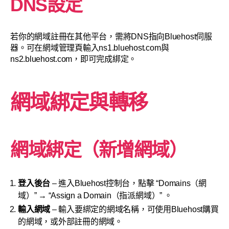
DNS設定
若你的網域註冊在其他平台，需將DNS指向Bluehost伺服
器。可在網域管理頁輸入ns1.bluehost.com與
ns2.bluehost.com，即可完成綁定。
網域綁定與轉移
網域綁定（新增網域）
登入後台
– 進入Bluehost控制台，點擊 “Domains（網
域）” → “Assign a Domain（指派網域）” 。
輸入網域
– 輸入要綁定的網域名稱，可使用Bluehost購買
的網域，或外部註冊的網域。