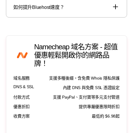
如何提升Bluehost速度？
Namecheap 域名方案 - 超值
優惠輕鬆開啟你的網路品
牌！
域名服務
支援多種後綴，含免費 Whois 隱私保護
DNS & SSL
內建 DNS 與免費 SSL 憑證設定
付款方式
支援 PayPal、支付寶等多元支付管道
優惠折扣
提供專屬優惠限時折扣
收費方案
最低約 $6.98起