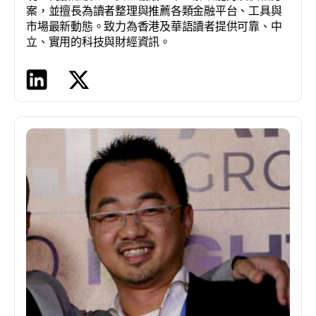
案，並擅長為讀者整理與推薦各類金融平台、工具與
市場最新動態。致力為香港及華語讀者提供可靠、中
立、實用的科技與財經資訊。