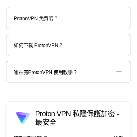
ProtonVPN 免費嗎？
如何下載 ProtonVPN？
哪裡有ProtonVPN 使用教學？
Proton VPN 私隱保護加密 -
最安全