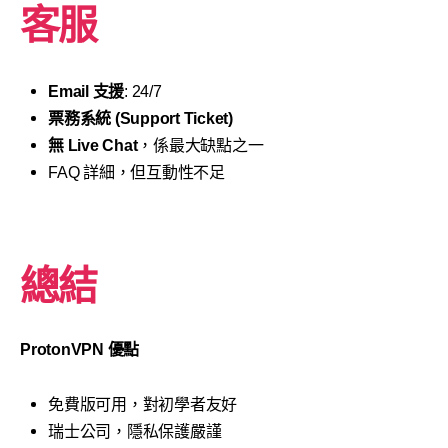
客服
Email 支援
: 24/7
票務系統 (Support Ticket)
無 Live Chat
，係最大缺點之一
FAQ 詳細，但互動性不足
總結
ProtonVPN 優點
免費版可用，對初學者友好
瑞士公司，隱私保護嚴謹