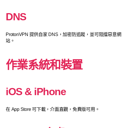
DNS
ProtonVPN 提供自家 DNS，加密防追蹤，並可阻擋惡意網
站。
作業系統和裝置
iOS & iPhone
在 App Store 可下載，介面直觀，免費版可用。