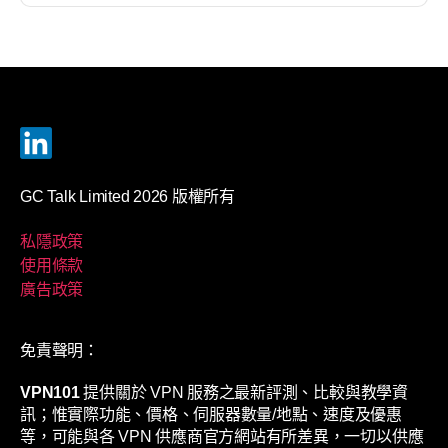
GC Talk Limited 2026 版權所有
私隱政策
使用條款
廣告政策
免責聲明：
VPN101
提供關於 VPN 服務之最新評測、比較與教學資
訊；惟實際功能、價格、伺服器數量/地點、速度及優惠
等，可能與各 VPN 供應商官方網站有所差異，一切以供應