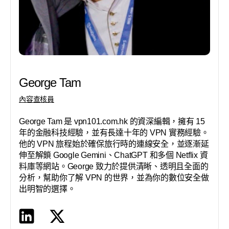
George Tam
內容查核員
George Tam 是 vpn101.com.hk 的資深編輯，擁有 15
年的金融科技經驗，並有長達十年的 VPN 實務經驗。
他的 VPN 旅程始於確保旅行時的連線安全，並逐漸延
伸至解鎖 Google Gemini、ChatGPT 和多個 Netflix 資
料庫等網站。George 致力於提供清晰、透明且全面的
分析，幫助你了解 VPN 的世界，並為你的數位安全做
出明智的選擇。