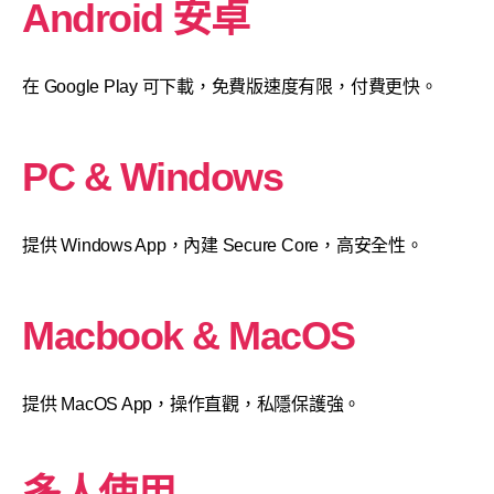
Android 安卓
在 Google Play 可下載，免費版速度有限，付費更快。
PC & Windows
提供 Windows App，內建 Secure Core，高安全性。
Macbook & MacOS
提供 MacOS App，操作直觀，私隱保護強。