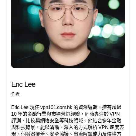
Eric Lee
作者
Eric Lee 現任 vpn101.com.hk 的資深編輯，擁有超過
10 年的金融行業與市場營銷經驗，同時專注於 VPN
評測、比較與網絡安全等科技領域。他結合多年金融
與科技背景，能以清晰、深入的方式解析 VPN 速度表
現、伺服器覆蓋、安全協議、串流解鎖能力及價格方