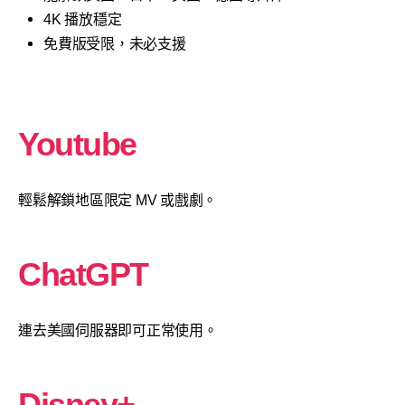
4K 播放穩定
免費版受限，未必支援
Youtube
輕鬆解鎖地區限定 MV 或戲劇。
ChatGPT
連去美國伺服器即可正常使用。
Disney+