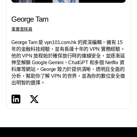
George Tam
事實查核員
George Tam 是 vpn101.com.hk 的資深編輯，擁有 15
年的金融科技經驗，並有長達十年的 VPN 實務經驗。
他的 VPN 旅程始於確保旅行時的連線安全，並逐漸延
伸至解鎖 Google Gemini、ChatGPT 和多個 Netflix 資
料庫等網站。George 致力於提供清晰、透明且全面的
分析，幫助你了解 VPN 的世界，並為你的數位安全做
出明智的選擇。