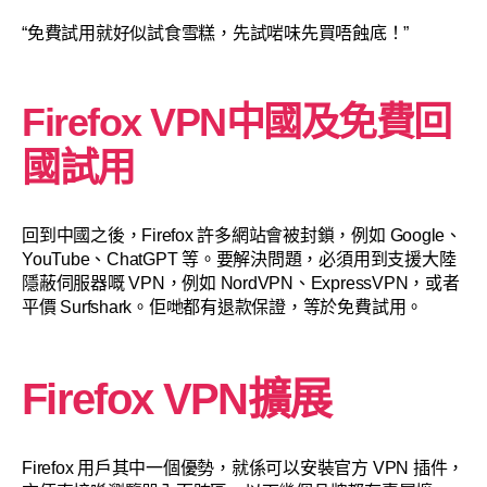
“免費試用就好似試食雪糕，先試啱味先買唔蝕底！”
Firefox VPN中國及免費回
國試用
回到中國之後，Firefox 許多網站會被封鎖，例如 Google、
YouTube、ChatGPT 等。要解決問題，必須用到支援大陸
隱蔽伺服器嘅 VPN，例如 NordVPN、ExpressVPN，或者
平價 Surfshark。佢哋都有退款保證，等於免費試用。
Firefox VPN擴展
Firefox 用戶其中一個優勢，就係可以安裝官方 VPN 插件，