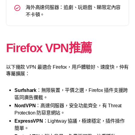
海外高速伺服器：追劇、玩遊戲、睇限定內容
不卡頓。
Firefox VPN推薦
以下幾款 VPN 最適合 Firefox，用戶體驗好、速度快，仲有
專屬擴展：
Surfshark
：無限裝置，平價之選，Firefox 插件支援跨
區同廣告攔截。
NordVPN
：高速伺服器，安全功能齊全，有 Threat
Protection 防惡意網站。
ExpressVPN
：Lightway 協議，極速穩定，插件操作
簡單。