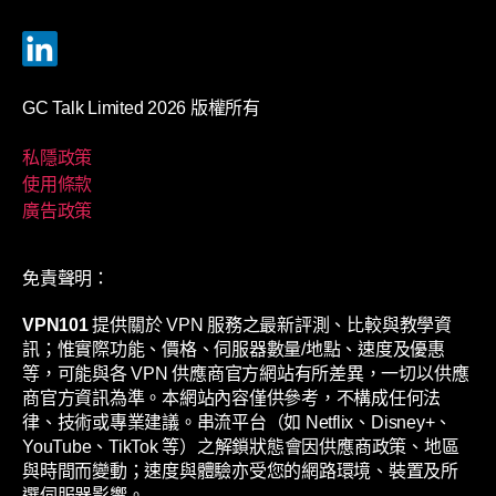
GC Talk Limited 2026 版權所有
私隱政策
使用條款
廣告政策
免責聲明：
VPN101
提供關於 VPN 服務之最新評測、比較與教學資
訊；惟實際功能、價格、伺服器數量/地點、速度及優惠
等，可能與各 VPN 供應商官方網站有所差異，一切以供應
商官方資訊為準。本網站內容僅供參考，不構成任何法
律、技術或專業建議。串流平台（如 Netflix、Disney+、
YouTube、TikTok 等）之解鎖狀態會因供應商政策、地區
與時間而變動；速度與體驗亦受您的網路環境、裝置及所
選伺服器影響。