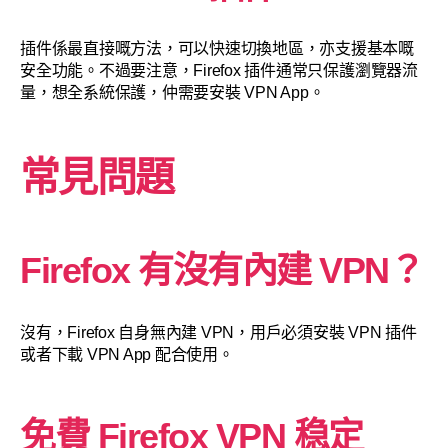
插件係最直接嘅方法，可以快速切換地區，亦支援基本嘅
安全功能。不過要注意，Firefox 插件通常只保護瀏覽器流
量，想全系統保護，仲需要安裝 VPN App。
常見問題
Firefox 有沒有內建 VPN？
沒有，Firefox 自身無內建 VPN，用戶必須安裝 VPN 插件
或者下載 VPN App 配合使用。
免費 Firefox VPN 稳定