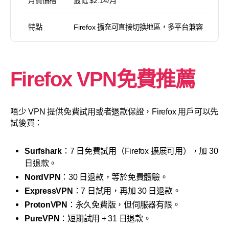
月費價格
最低 $2.14/月
特點
Firefox 擴充可直接切換地區，多平台兼容
Firefox VPN免費推薦
唔少 VPN 提供免費試用或者退款保證，Firefox 用戶可以先
試後買：
Surfshark
：7 日免費試用（Firefox 擴展可用），加 30
日退款。
NordVPN
：30 日退款，等於免費體驗。
ExpressVPN
：7 日試用，再加 30 日退款。
ProtonVPN
：永久免費版，但伺服器有限。
PureVPN
：短期試用 + 31 日退款。