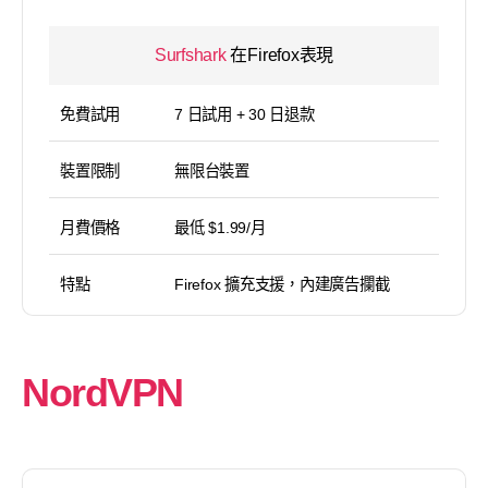
Surfshark
在Firefox表現
免費試用
7 日試用 + 30 日退款
裝置限制
無限台裝置
月費價格
最低 $1.99/月
特點
Firefox 擴充支援，內建廣告攔截
NordVPN