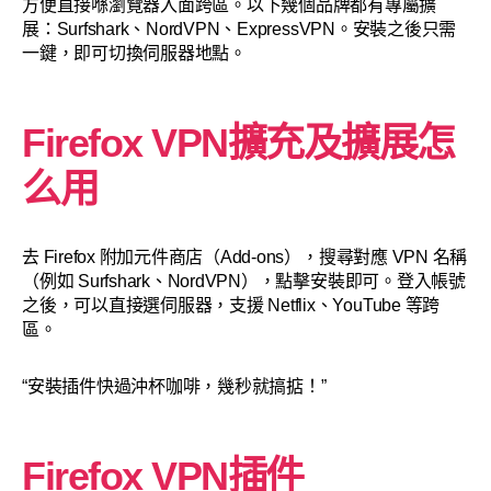
方便直接喺瀏覽器入面跨區。以下幾個品牌都有專屬擴
展：Surfshark、NordVPN、ExpressVPN。安裝之後只需
一鍵，即可切換伺服器地點。
Firefox VPN擴充及擴展怎
么用
去 Firefox 附加元件商店（Add-ons），搜尋對應 VPN 名稱
（例如 Surfshark、NordVPN），點擊安裝即可。登入帳號
之後，可以直接選伺服器，支援 Netflix、YouTube 等跨
區。
“安裝插件快過沖杯咖啡，幾秒就搞掂！”
Firefox VPN插件