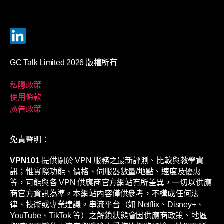
GC Talk Limited 2026 版權所有
私隱政策
使用條款
廣告政策
免責聲明：
VPN101
提供關於 VPN 服務之最新評測、比較與教學資
訊；惟實際功能、價格、伺服器數量/地點、速度及優惠
等，可能與各 VPN 供應商官方網站有所差異，一切以供應
商官方資訊為準。本網站內容僅供參考，不構成任何法
律、技術或專業建議。串流平台（如 Netflix、Disney+、
YouTube、TikTok 等）之解鎖狀態會因供應商政策、地區