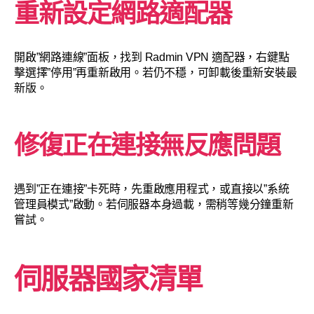
重新設定網路適配器
開啟”網路連線”面板，找到 Radmin VPN 適配器，右鍵點
擊選擇”停用”再重新啟用。若仍不穩，可卸載後重新安裝最
新版。
修復正在連接無反應問題
遇到”正在連接”卡死時，先重啟應用程式，或直接以”系統
管理員模式”啟動。若伺服器本身過載，需稍等幾分鐘重新
嘗試。
伺服器國家清單