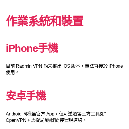
作業系統和裝置
iPhone手機
目前 Radmin VPN 尚未推出 iOS 版本，無法直接於 iPhone
使用。
安卓手機
Android 同樣無官方 App，但可透過第三方工具如”
OpenVPN + 虛擬局域網”間接實現連線。