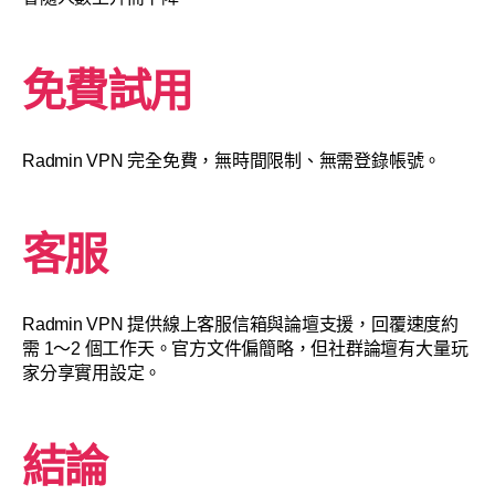
免費試用
Radmin VPN 完全免費，無時間限制、無需登錄帳號。
客服
Radmin VPN 提供線上客服信箱與論壇支援，回覆速度約
需 1～2 個工作天。官方文件偏簡略，但社群論壇有大量玩
家分享實用設定。
結論