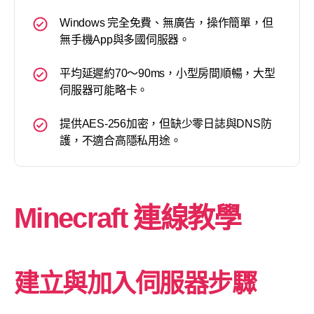
Windows 完全免費、無廣告，操作簡單，但
無手機App與多國伺服器。
平均延遲約70～90ms，小型房間順暢，大型
伺服器可能略卡。
提供AES-256加密，但缺少零日誌與DNS防
護，不適合高隱私用途。
Minecraft 連線教學
建立與加入伺服器步驟