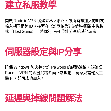
建立私服教學
開啟 Radmin VPN 後建立私人網路，讓所有想加入的朋友
輸入相同網路 ID。接著在《幻獸帕魯》遊戲中開啟主機模
式（Host Game），將你的 IPv4 位址分享給其他玩家。
伺服器設定與IP分享
確保 Windows 防火牆允許 Palworld 的網路連線，並確認
Radmin VPN 的虛擬網路介面正常啟動。玩家只需輸入主
機 IP，即可成功加入。
延遲與掉線問題解法