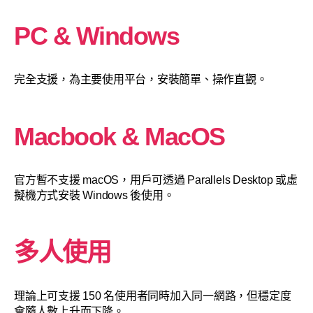
PC & Windows
完全支援，為主要使用平台，安裝簡單、操作直觀。
Macbook & MacOS
官方暫不支援 macOS，用戶可透過 Parallels Desktop 或虛
擬機方式安裝 Windows 後使用。
多人使用
理論上可支援 150 名使用者同時加入同一網路，但穩定度
會隨人數上升而下降。