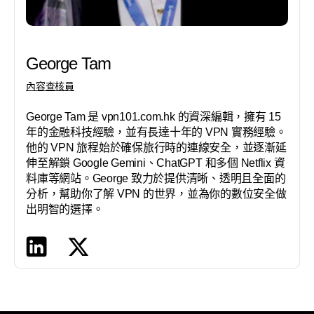
George Tam
內容查核員
George Tam 是 vpn101.com.hk 的資深編輯，擁有 15
年的金融科技經驗，並有長達十年的 VPN 實務經驗。
他的 VPN 旅程始於確保旅行時的連線安全，並逐漸延
伸至解鎖 Google Gemini、ChatGPT 和多個 Netflix 資
料庫等網站。George 致力於提供清晰、透明且全面的
分析，幫助你了解 VPN 的世界，並為你的數位安全做
出明智的選擇。