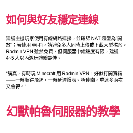
如何與好友穩定連線
建議主機玩家使用有線網路連接，並確認 NAT 類型為”開
放”；若使用 Wi-Fi，請避免多人同時上傳或下載大型檔案。
Radmin VPN 雖然免費，但伺服器中繼速度有限，建議
4~5 人以內遊玩體驗最佳。
“講真，有時玩 Minecraft 用 Radmin VPN，好似打開寶箱
——一時順得飛起，一時延遲爆表。唔使嬲，重連多兩次
又會得。”
幻獸帕魯伺服器的教學