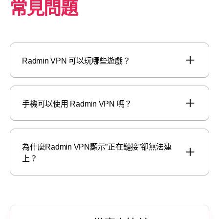
常見問題
Radmin VPN 可以玩哪些遊戲？
手機可以使用 Radmin VPN 嗎？
為什麼Radmin VPN顯示”正在鏈接”卻無法連
上？