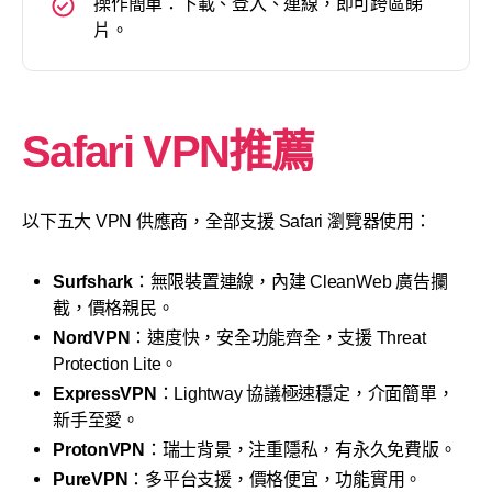
操作簡單：下載、登入、連線，即可跨區睇
片。
Safari VPN推薦
以下五大 VPN 供應商，全部支援 Safari 瀏覽器使用：
Surfshark
：無限裝置連線，內建 CleanWeb 廣告攔
截，價格親民。
NordVPN
：速度快，安全功能齊全，支援 Threat
Protection Lite。
ExpressVPN
：Lightway 協議極速穩定，介面簡單，
新手至愛。
ProtonVPN
：瑞士背景，注重隱私，有永久免費版。
PureVPN
：多平台支援，價格便宜，功能實用。