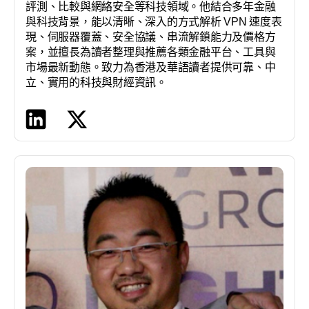
評測、比較與網絡安全等科技領域。他結合多年金融
與科技背景，能以清晰、深入的方式解析 VPN 速度表
現、伺服器覆蓋、安全協議、串流解鎖能力及價格方
案，並擅長為讀者整理與推薦各類金融平台、工具與
市場最新動態。致力為香港及華語讀者提供可靠、中
立、實用的科技與財經資訊。