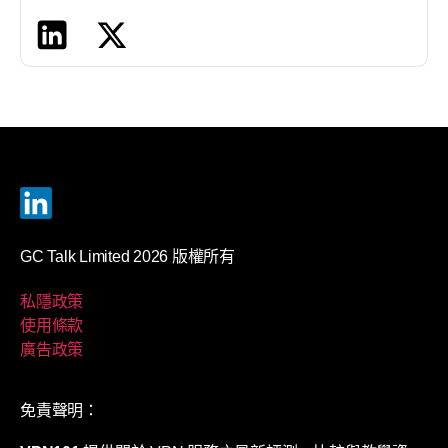
GC Talk Limited 2026 版權所有
私隱政策
使用條款
廣告政策
免責聲明：