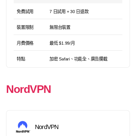
免費試用
7 日試用 + 30 日退款
裝置限制
無限台裝置
月費價格
最低 $1.99/月
特點
加密 Safari、功能全、廣告攔截
NordVPN
NordVPN