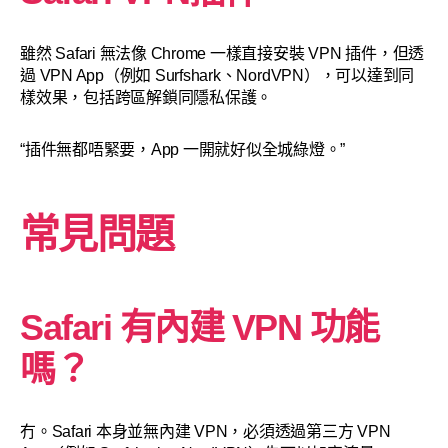
雖然 Safari 無法像 Chrome 一樣直接安裝 VPN 插件，但透
過 VPN App（例如 Surfshark、NordVPN），可以達到同
樣效果，包括跨區解鎖同隱私保護。
“插件無都唔緊要，App 一開就好似全城綠燈。”
常見問題
Safari 有內建 VPN 功能
嗎？
冇。Safari 本身並無內建 VPN，必須透過第三方 VPN