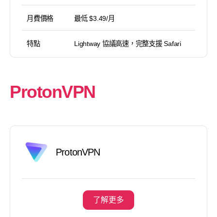
月費價格
最低 $3.49/月
特點
Lightway 協議高速，完整支援 Safari
ProtonVPN
ProtonVPN
了解更多