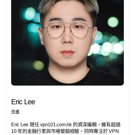
Eric Lee
作者
Eric Lee 現任 vpn101.com.hk 的資深編輯，擁有超過
10 年的金融行業與市場營銷經驗，同時專注於 VPN