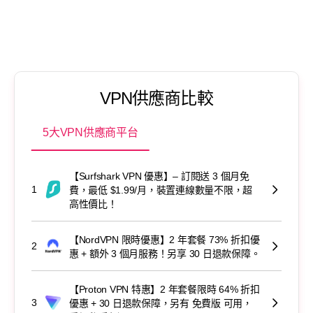
VPN供應商比較
5大VPN供應商平台
【Surfshark VPN 優惠】– 訂閱送 3 個月免
1
費，最低 $1.99/月，裝置連線數量不限，超
高性價比！
【NordVPN 限時優惠】2 年套餐 73% 折扣優
2
惠 + 額外 3 個月服務！另享 30 日退款保障。
【Proton VPN 特惠】2 年套餐限時 64% 折扣
3
優惠 + 30 日退款保障，另有 免費版 可用，