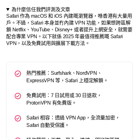
關於
為什麼信任我們評測及文章
Safari 作為 macOS 和 iOS 內建嘅瀏覽器，喺香港有大量用
戶。不過，Safari 本身並冇內建 VPN 功能，如果想跨區解
鎖 Netflix、YouTube、Disney+ 或者提升上網安全，就需要
配合專業 VPN。以下就係 2025 年最值得推薦嘅 Safari
VPN，以及免費試用與擴展下載方法。
熱門推薦：Surfshark、NordVPN、
ExpressVPN 等，Safari 上穩定解鎖。
免費試用：7 日試用或 30 日退款，
ProtonVPN 有免費版。
Safari 相容：透過 VPN App，全流量加密，
Safari 自動受保護。