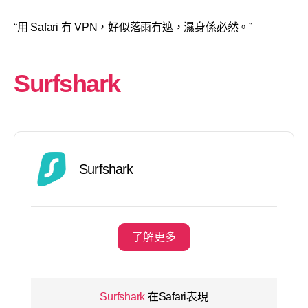
“用 Safari 冇 VPN，好似落雨冇遮，濕身係必然。”
Surfshark
Surfshark
了解更多
Surfshark
在Safari表現