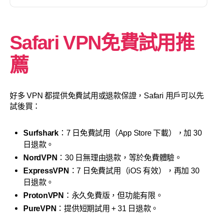
Safari VPN免費試用推
薦
好多 VPN 都提供免費試用或退款保證，Safari 用戶可以先
試後買：
Surfshark
：7 日免費試用（App Store 下載），加 30
日退款。
NordVPN
：30 日無理由退款，等於免費體驗。
ExpressVPN
：7 日免費試用（iOS 有效），再加 30
日退款。
ProtonVPN
：永久免費版，但功能有限。
PureVPN
：提供短期試用 + 31 日退款。