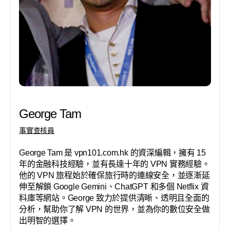
George Tam
事實查核員
George Tam 是 vpn101.com.hk 的資深編輯，擁有 15
年的金融科技經驗，並有長達十年的 VPN 實務經驗。
他的 VPN 旅程始於確保旅行時的連線安全，並逐漸延
伸至解鎖 Google Gemini、ChatGPT 和多個 Netflix 資
料庫等網站。George 致力於提供清晰、透明且全面的
分析，幫助你了解 VPN 的世界，並為你的數位安全做
出明智的選擇。