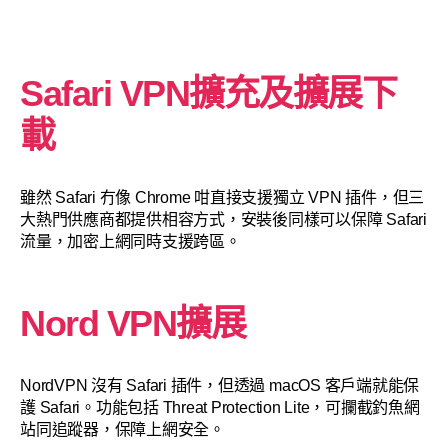
Safari VPN擴充及擴展下
載
雖然 Safari 冇像 Chrome 咁直接支援獨立 VPN 插件，但三
大熱門供應商都提供相容方式，安裝後同樣可以保障 Safari
流量，加密上網同時支援跨區。
Nord VPN擴展
NordVPN 沒有 Safari 插件，但透過 macOS 客戶端就能保
護 Safari。功能包括 Threat Protection Lite，可攔截釣魚網
站同追蹤器，保障上網安全。