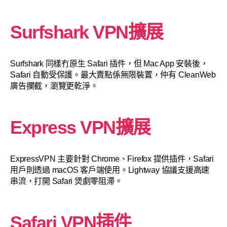
Surfshark VPN擴展
Surfshark 同樣冇原生 Safari 插件，但 Mac App 安裝後，
Safari 自動受保護。最大賣點係無限裝置，仲有 CleanWeb
廣告攔截，瀏覽更乾淨。
Express VPN擴展
ExpressVPN 主要針對 Chrome、Firefox 提供插件，Safari
用戶則透過 macOS 客戶端使用。Lightway 協議支援高速
串流，打開 Safari 煲劇零阻滯。
Safari VPN插件