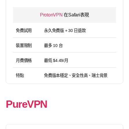
ProtonVPN
在Safari表現
免費試用
永久免費版 + 30 日退款
裝置限制
最多 10 台
月費價格
最低 $4.49/月
特點
免費版本穩定、安全性高、瑞士背景
PureVPN