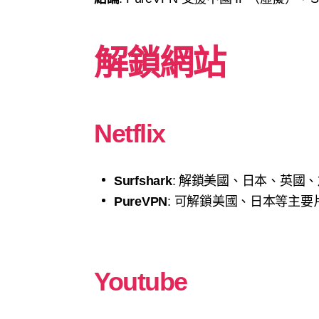
解鎖網站
Netflix
Surfshark
: 解鎖美國、日本、英國、
PureVPN
: 可解鎖美國、日本等主
Youtube