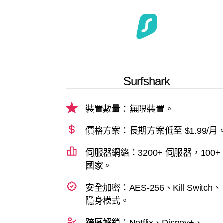
Surfshark
裝置數量：無限裝置。
價格方案：長期方案低至 $1.99/月
伺服器網絡：3200+ 伺服器，100+
國家。
安全加密：AES-256、Kill Switch、
隱身模式。
跨區解鎖：Netflix、Disney+、