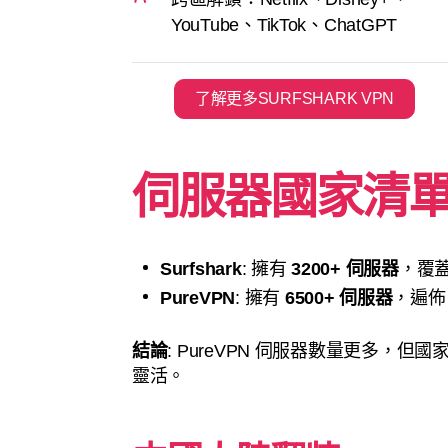
YouTube、TikTok、ChatGPT
了解更多SURFSHARK VPN
伺服器國家清
Surfshark
: 擁有
3200+ 伺服器
，覆
PureVPN
: 擁有
6500+ 伺服器
，遍
結論
: PureVPN 伺服器數量更多，但國
靈活。