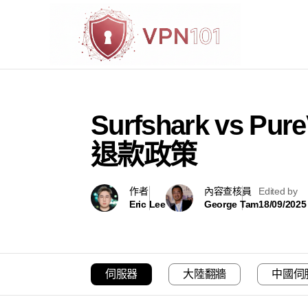
Surfshark vs
退款政策
作者
內容查核員
Edited by
Eric Lee
George Tam
18/09/2025
伺服器
大陸翻牆
中國伺