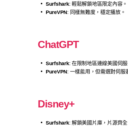
Surfshark
: 輕鬆解鎖地區限定內容。
PureVPN
: 同樣無難度，穩定播放。
ChatGPT
Surfshark
: 在限制地區連線美國伺
PureVPN
: 一樣能用，但需選對伺服
Disney+
Surfshark
: 解鎖美國片庫，片源齊全