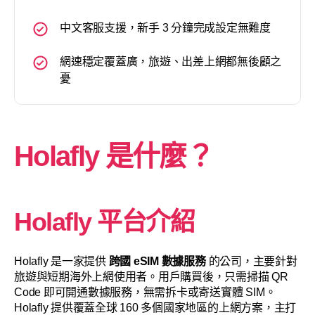
中文客服支援，新手 3 分鐘完成設定無難度
網速穩定覆蓋廣，旅遊、出差上網都無後顧之
憂
Holafly 是什麼？
Holafly 平台介紹
Holafly 是一家提供
跨國 eSIM 數據服務
的公司，主要針對
旅遊與短期海外上網使用者。用戶購買後，只需掃描 QR
Code 即可開通數據服務，無需拆卡或寄送實體 SIM。
Holafly 提供覆蓋全球 160 多個國家地區的上網方案，主打