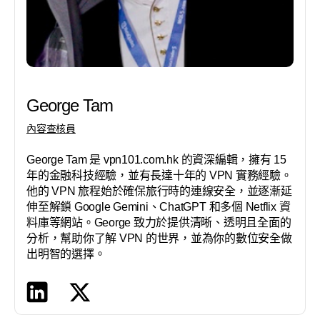
George Tam
內容查核員
George Tam 是 vpn101.com.hk 的資深編輯，擁有 15
年的金融科技經驗，並有長達十年的 VPN 實務經驗。
他的 VPN 旅程始於確保旅行時的連線安全，並逐漸延
伸至解鎖 Google Gemini、ChatGPT 和多個 Netflix 資
料庫等網站。George 致力於提供清晰、透明且全面的
分析，幫助你了解 VPN 的世界，並為你的數位安全做
出明智的選擇。