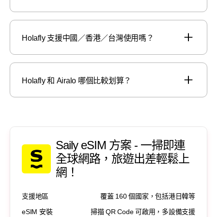
Holafly 支援中國／香港／台灣使用嗎？
Holafly 和 Airalo 哪個比較划算？
Saily eSIM 方案 - 一掃即連
全球網路，旅遊出差輕鬆上
網！
支援地區
覆蓋 160 個國家，包括港日韓等
eSIM 安裝
掃描 QR Code 可啟用，多設備支援