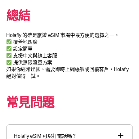
總結
Holafly 的確是旅遊 eSIM 市場中最方便的選擇之一。
覆蓋地區廣
設定簡單
支援中文與線上客服
提供無限流量方案
如果你經常出國、需要即時上網導航或回覆客戶，Holafly
絕對值得一試。
常見問題
Holafly eSIM 可以打電話嗎？