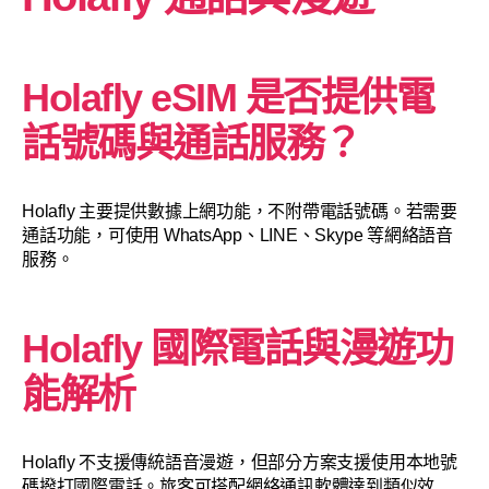
Holafly eSIM 是否提供電
話號碼與通話服務？
Holafly 主要提供數據上網功能，不附帶電話號碼。若需要
通話功能，可使用 WhatsApp、LINE、Skype 等網絡語音
服務。
Holafly 國際電話與漫遊功
能解析
Holafly 不支援傳統語音漫遊，但部分方案支援使用本地號
碼撥打國際電話。旅客可搭配網絡通訊軟體達到類似效