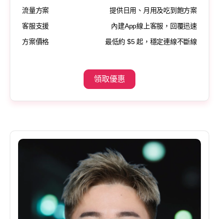
流量方案
提供日用、月用及吃到飽方案
客服支援
內建App線上客服，回覆迅速
方案價格
最低約 $5 起，穩定連線不斷線
領取優惠