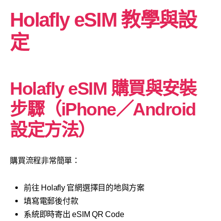
Holafly eSIM 教學與設
定
Holafly eSIM 購買與安裝
步驟（iPhone／Android
設定方法）
購買流程非常簡單：
前往 Holafly 官網選擇目的地與方案
填寫電郵後付款
系統即時寄出 eSIM QR Code