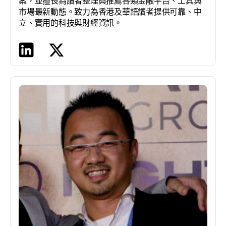
案，並擅長為讀者整理與推薦各類金融平台、工具與
市場最新動態。致力為香港及華語讀者提供可靠、中
立、實用的科技與財經資訊。