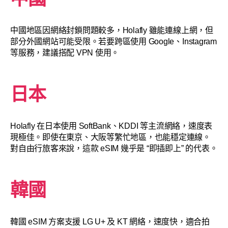
中國地區因網絡封鎖問題較多，Holafly 雖能連線上網，但
部分外國網站可能受限。若要跨區使用 Google、Instagram
等服務，建議搭配 VPN 使用。
日本
Holafly 在日本使用 SoftBank、KDDI 等主流網絡，速度表
現極佳。即使在東京、大阪等繁忙地區，也能穩定連線。
對自由行旅客來說，這款 eSIM 幾乎是 “即插即上” 的代表。
韓國
韓國 eSIM 方案支援 LG U+ 及 KT 網絡，速度快，適合拍