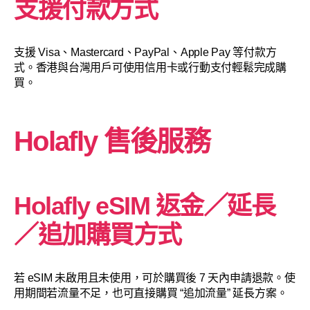
支援付款方式
支援 Visa、Mastercard、PayPal、Apple Pay 等付款方
式。香港與台灣用戶可使用信用卡或行動支付輕鬆完成購
買。
Holafly 售後服務
Holafly eSIM 返金／延長
／追加購買方式
若 eSIM 未啟用且未使用，可於購買後 7 天內申請退款。使
用期間若流量不足，也可直接購買 “追加流量” 延長方案。