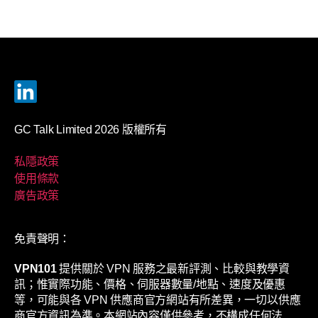
GC Talk Limited 2026 版權所有
私隱政策
使用條款
廣告政策
免責聲明：
VPN101
提供關於 VPN 服務之最新評測、比較與教學資
訊；惟實際功能、價格、伺服器數量/地點、速度及優惠
等，可能與各 VPN 供應商官方網站有所差異，一切以供應
商官方資訊為準。本網站內容僅供參考，不構成任何法