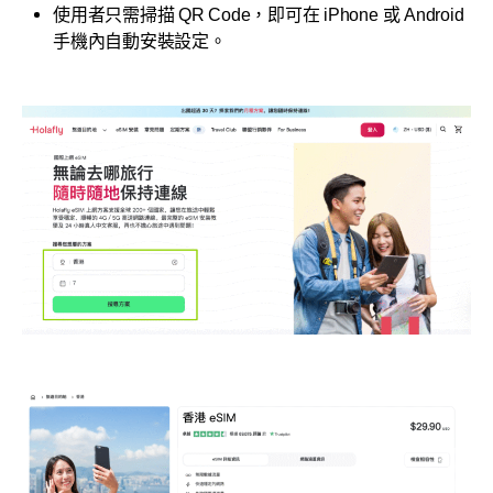
使用者只需掃描 QR Code，即可在 iPhone 或 Android
手機內自動安裝設定。