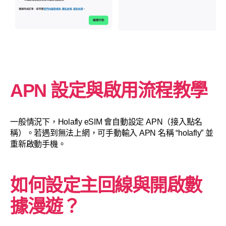
APN 設定與啟用流程教學
一般情況下，Holafly eSIM 會自動設定 APN（接入點名
稱）。若遇到無法上網，可手動輸入 APN 名稱 “holafly” 並
重新啟動手機。
如何設定主回線與開啟數
據漫遊？