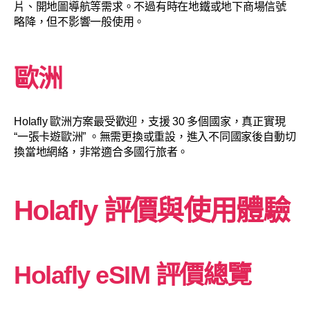
片、開地圖導航等需求。不過有時在地鐵或地下商場信號
略降，但不影響一般使用。
歐洲
Holafly 歐洲方案最受歡迎，支援 30 多個國家，真正實現
“一張卡遊歐洲” 。無需更換或重設，進入不同國家後自動切
換當地網絡，非常適合多國行旅者。
Holafly 評價與使用體驗
Holafly eSIM 評價總覽