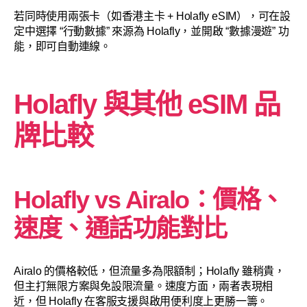
若同時使用兩張卡（如香港主卡 + Holafly eSIM），可在設
定中選擇 “行動數據” 來源為 Holafly，並開啟 “數據漫遊” 功
能，即可自動連線。
Holafly 與其他 eSIM 品
牌比較
Holafly vs Airalo：價格、
速度、通話功能對比
Airalo 的價格較低，但流量多為限額制；Holafly 雖稍貴，
但主打無限方案與免設限流量。速度方面，兩者表現相
近，但 Holafly 在客服支援與啟用便利度上更勝一籌。