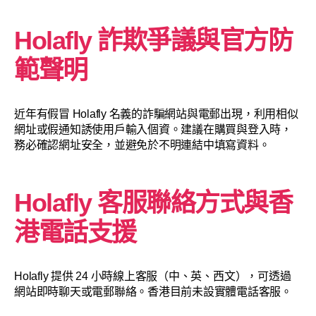
Holafly 詐欺爭議與官方防
範聲明
近年有假冒 Holafly 名義的詐騙網站與電郵出現，利用相似
網址或假通知誘使用戶輸入個資。建議在購買與登入時，
務必確認網址安全，並避免於不明連結中填寫資料。
Holafly 客服聯絡方式與香
港電話支援
Holafly 提供 24 小時線上客服（中、英、西文），可透過
網站即時聊天或電郵聯絡。香港目前未設實體電話客服。