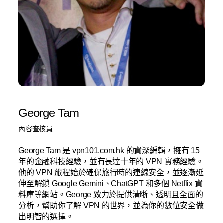
George Tam
內容查核員
George Tam 是 vpn101.com.hk 的資深編輯，擁有 15
年的金融科技經驗，並有長達十年的 VPN 實務經驗。
他的 VPN 旅程始於確保旅行時的連線安全，並逐漸延
伸至解鎖 Google Gemini、ChatGPT 和多個 Netflix 資
料庫等網站。George 致力於提供清晰、透明且全面的
分析，幫助你了解 VPN 的世界，並為你的數位安全做
出明智的選擇。