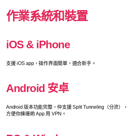
作業系統和裝置
iOS & iPhone
支援 iOS app，操作界面簡單，適合新手。
Android 安卓
Android 版本功能完整，仲支援 Split Tunneling（分流），
方便你揀邊啲 App 用 VPN。