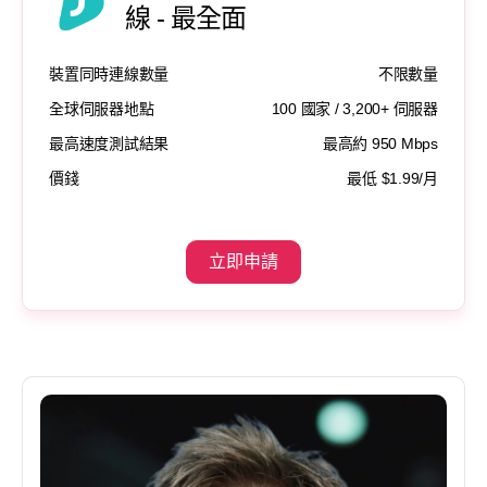
線 - 最全面
裝置同時連線數量
不限數量
全球伺服器地點
100 國家 / 3,200+ 伺服器
最高速度測試結果
最高約 950 Mbps
價錢
最低 $1.99/月
立即申請