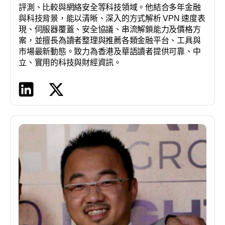
評測、比較與網絡安全等科技領域。他結合多年金融
與科技背景，能以清晰、深入的方式解析 VPN 速度表
現、伺服器覆蓋、安全協議、串流解鎖能力及價格方
案，並擅長為讀者整理與推薦各類金融平台、工具與
市場最新動態。致力為香港及華語讀者提供可靠、中
立、實用的科技與財經資訊。