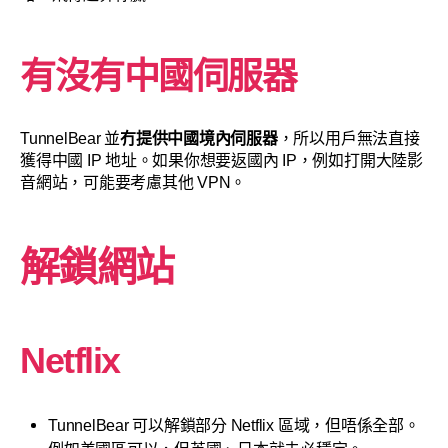
有沒有中國伺服器
TunnelBear 並
冇提供中國境內伺服器
，所以用戶無法直接
獲得中國 IP 地址。如果你想要返國內 IP，例如打開大陸影
音網站，可能要考慮其他 VPN。
解鎖網站
Netflix
TunnelBear 可以解鎖部分 Netflix 區域，但唔係全部。