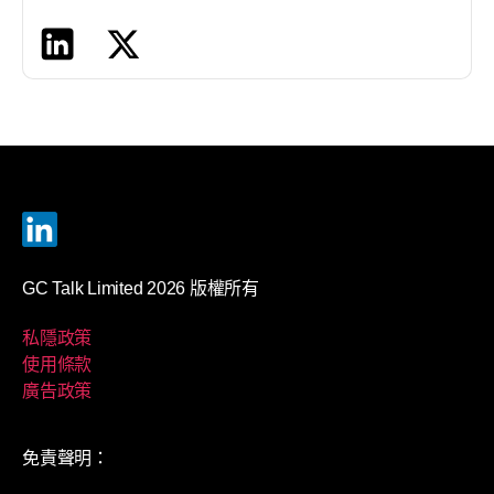
GC Talk Limited 2026 版權所有
私隱政策
使用條款
廣告政策
免責聲明：