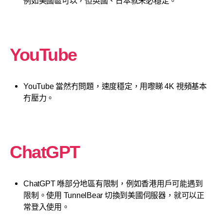
例如美國區可以，但英國、日本就未必穩定。
YouTube
YouTube 當然冇問題，速度穩定，用嚟睇 4K 視頻基本
冇壓力。
ChatGPT
ChatGPT 喺部分地區有限制，例如香港用戶可能遇到
限制。使用 TunnelBear 切換到美國伺服器，就可以正
常登入使用。