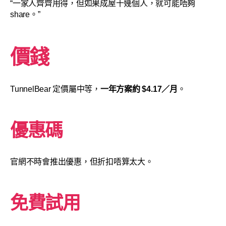
“一家人齊齊用得，但如果成屋十幾個人，就可能唔夠
share。”
價錢
TunnelBear 定價屬中等，
一年方案約 $4.17／月
。
優惠碼
官網不時會推出優惠，但折扣唔算太大。
免費試用