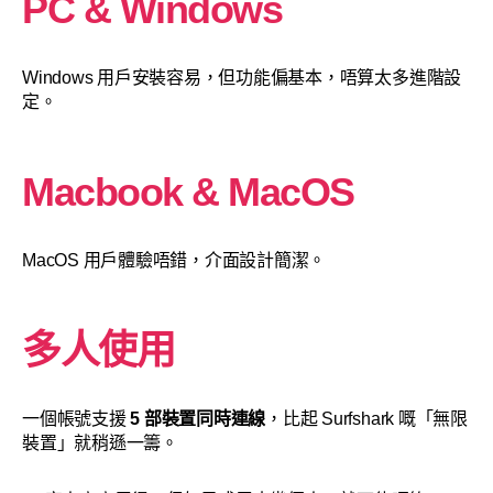
PC &
Windows
Windows 用戶安裝容易，但功能偏基本，唔算太多進階設
定。
Macbook & MacOS
MacOS 用戶體驗唔錯，介面設計簡潔。
多人使用
一個帳號支援
5 部裝置同時連線
，比起 Surfshark 嘅「無限
裝置」就稍遜一籌。