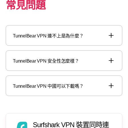
常見問題
TunnelBear VPN 連不上是為什麼？
TunnelBear VPN 安全性怎麼樣？
TunnelBear VPN 中國可以下載嗎？
Surfshark VPN 裝置同時連