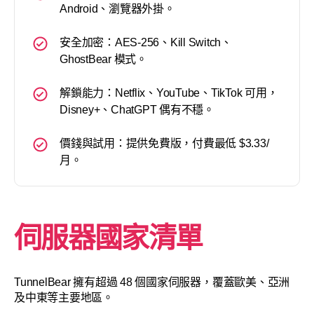
Android、瀏覽器外掛。
安全加密：AES-256、Kill Switch、
GhostBear 模式。
解鎖能力：Netflix、YouTube、TikTok 可用，
Disney+、ChatGPT 偶有不穩。
價錢與試用：提供免費版，付費最低 $3.33/
月。
伺服器國家清單
TunnelBear 擁有超過 48 個國家伺服器，覆蓋歐美、亞洲
及中東等主要地區。