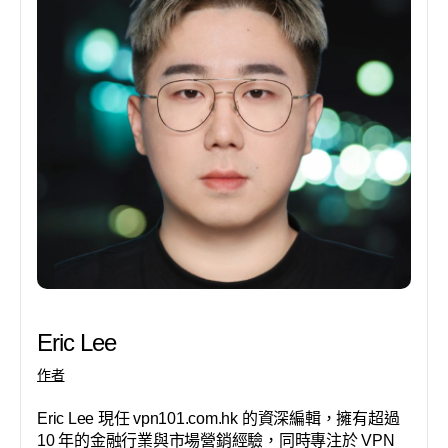
Eric Lee
作者
Eric Lee 現任 vpn101.com.hk 的資深編輯，擁有超過
10 年的金融行業與市場營銷經驗，同時專注於 VPN