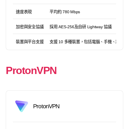
速度表現
平均約 780 Mbps
加密與安全協議
採用 AES-256及自研 Lightway 協議
裝置與平台支援
支援 10 多種裝置，包括電腦、手機、路由器
ProtonVPN
ProtonVPN