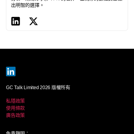
出明智的選擇。
GC Talk Limited 2026 版權所有
私隱政策
使用條款
廣告政策
免責聲明：