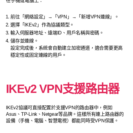
在手機或電腦上：
前往「網絡設定」→「VPN」→「新增VPN連線」。
選擇「IKEv2」作為協議類型。
輸入伺服器地址、遠端ID、用戶名稱與密碼。
儲存並連線。
設定完成後，系統會自動建立加密通道，適合需要更高
穩定性或固定連線的用戶。
IKEv2 VPN支援路由器
IKEv2協議可直接配置於支援VPN的路由器中，例如
Asus、TP-Link、Netgear等品牌。這樣所有連上路由器的
設備（手機、電腦、智慧電視）都能同時受VPN保護。