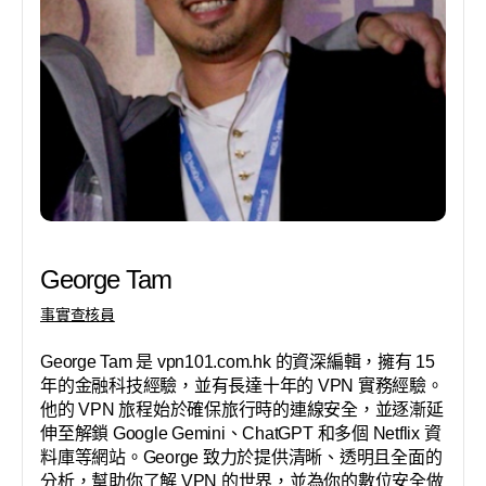
George Tam
事實查核員
George Tam 是 vpn101.com.hk 的資深編輯，擁有 15
年的金融科技經驗，並有長達十年的 VPN 實務經驗。
他的 VPN 旅程始於確保旅行時的連線安全，並逐漸延
伸至解鎖 Google Gemini、ChatGPT 和多個 Netflix 資
料庫等網站。George 致力於提供清晰、透明且全面的
分析，幫助你了解 VPN 的世界，並為你的數位安全做