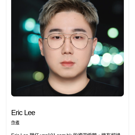
Eric Lee
作者