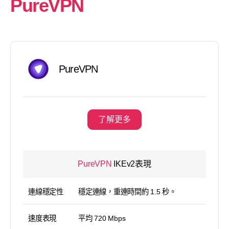
PureVPN
PureVPN
了解更多
PureVPN
IKEv2表現
連線穩定性
穩定連線，重連時間約 1.5 秒。
速度表現
平均 720 Mbps