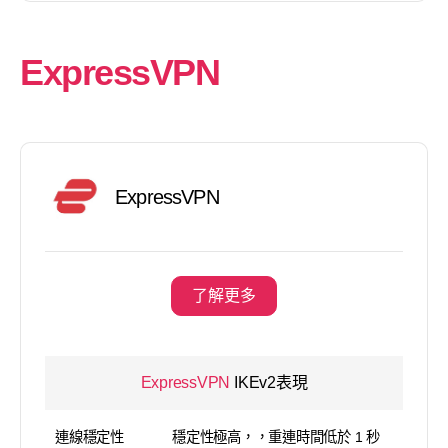
ExpressVPN
ExpressVPN
了解更多
ExpressVPN
IKEv2表現
連線穩定性
穩定性極高，，重連時間低於 1 秒