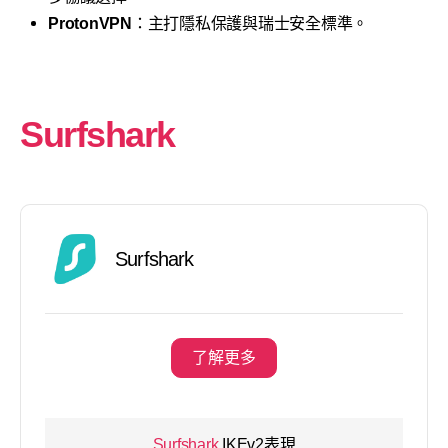
ProtonVPN
：主打隱私保護與瑞士安全標準。
Surfshark
Surfshark
了解更多
Surfshark
IKEv2表現