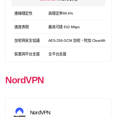
連線穩定性
高穩定率99.4%
速度表現
最高可達 810 Mbps
加密與安全協議
AES-256-GCM 加密，附加 CleanWeb
裝置與平台支援
全平台支援
NordVPN
NordVPN