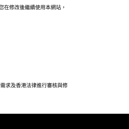
。您在修改後繼續使用本網站，
業務需求及香港法律進行審核與修