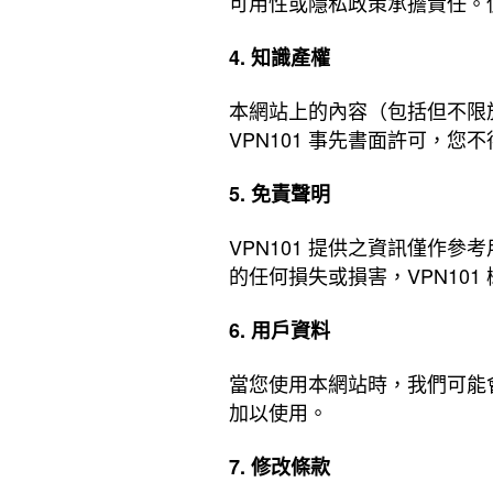
可用性或隱私政策承擔責任。
4. 知識產權
本網站上的內容（包括但不限
VPN101 事先書面許可，
5. 免責聲明
VPN101 提供之資訊僅作
的任何損失或損害，VPN101
6. 用戶資料
當您使用本網站時，我們可能
加以使用。
7. 修改條款