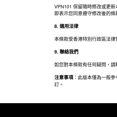
VPN101 保留隨時修改或
即表示您同意遵守修改後的條
8. 適用法律
本條款受香港特別行政區法律
9. 聯絡我們
如您對本條款有任何疑問，請
：此版本僅為一般參考
注意事項
訂。