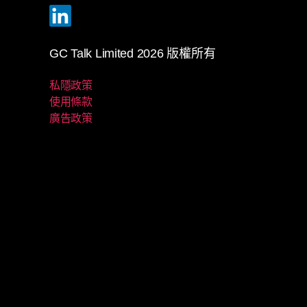
GC Talk Limited 2026 版權所有
私隱政策
使用條款
廣告政策