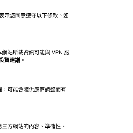
站，即表示您同意遵守以下條款。如
網站所載資訊可能與 VPN 服
。
投資建議
理，可能會隨供應商調整而有
第三方網站的內容、準確性、