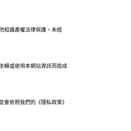
他知識產權法律保護。未經
因依賴或使用本網站資訊而造成
並會依照我們的《隱私政策》