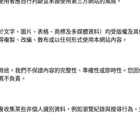
使用者應自行判斷並承擔使用第三方網站的風險。
於文字、圖片、表格、商標及多媒體資料）均受版權及其
您不得複製、改編、散布或以任何形式使用本網站內容。
參考用途。我們不保證內容的完整性、準確性或即時性。您
 概不負責。
會收集某些非個人識別資料，例如瀏覽紀錄與搜尋行為，