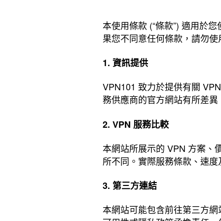
本使用條款 (“條款”) 適用於
果您不同意任何條款，請勿使
1. 資訊提供
VPN101 致力於提供有關 
務供應商的官方網站有所差異
2. VPN 服務比較
本網站所展示的 VPN 方
所不同。實際服務條款、速度及
3. 第三方連結
本網站可能包含前往第三方網