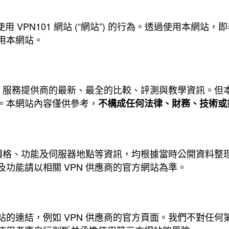
您使用 VPN101 網站 (“網站”) 的行為。透過使用本網
用本網站。
VPN 服務提供商的最新、最全的比較、評測與教學資訊。但本
。本網站內容僅供參考，
不構成任何法律、財務、技術或
案、價格、功能及伺服器地點等資訊，均根據當時公開資料整
功能請以相關 VPN 供應商的官方網站為準。
站的連結，例如 VPN 供應商的官方頁面。我們不對任何