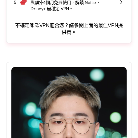
5
與額外4個月免費使用，解鎖 Netflix、
Disney+ 最穩定 VPN。
不確定哪款VPN適合您？請參閱上面的最佳VPN提
供商。