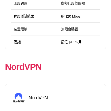
印度跨區
虛擬印度伺服器
速度測試結果
約 120 Mbps
裝置限制
無限台裝置
價錢
最低 $1.99/月
NordVPN
NordVPN