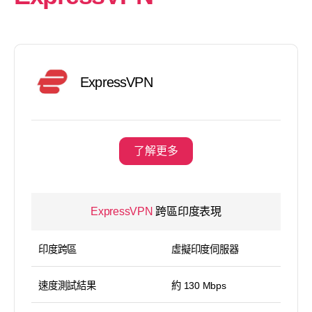
ExpressVPN
了解更多
ExpressVPN
跨區印度表現
印度跨區
虛擬印度伺服器
速度測試結果
約 130 Mbps