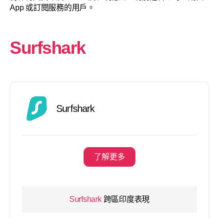
App 或訂閱服務的用戶。
Surfshark
Surfshark
了解更多
Surfshark
跨區印度表現