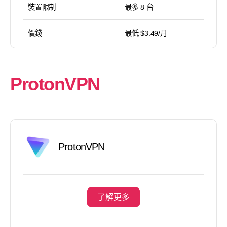
裝置限制
最多 8 台
價錢
最低 $3.49/月
ProtonVPN
ProtonVPN
了解更多