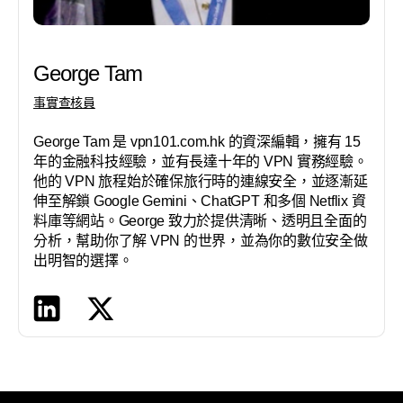
George Tam
事實查核員
George Tam 是 vpn101.com.hk 的資深編輯，擁有 15
年的金融科技經驗，並有長達十年的 VPN 實務經驗。
他的 VPN 旅程始於確保旅行時的連線安全，並逐漸延
伸至解鎖 Google Gemini、ChatGPT 和多個 Netflix 資
料庫等網站。George 致力於提供清晰、透明且全面的
分析，幫助你了解 VPN 的世界，並為你的數位安全做
出明智的選擇。