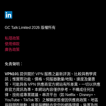
GC Talk Limited 2026 版權所有
私隱政策
使用條款
廣告政策
免責聲明：
VPN101
提供關於 VPN 服務之最新評測、比較與教學資
訊；惟實際功能、價格、伺服器數量/地點、速度及優惠
等，可能與各 VPN 供應商官方網站有所差異，一切以供應
商官方資訊為準。本網站內容僅供參考，不構成任何法
律、技術或專業建議。串流平台（如 Netflix、Disney+、
YouTube、TikTok 等）之解鎖狀態會因供應商政策、地區
與時間而變動；速度與體驗亦受您的網路環境、裝置及所