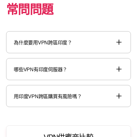
常問問題
為什麼要用VPN跨區印度？
哪些VPN有印度伺服器？
用印度VPN跨區購買有風險嗎？