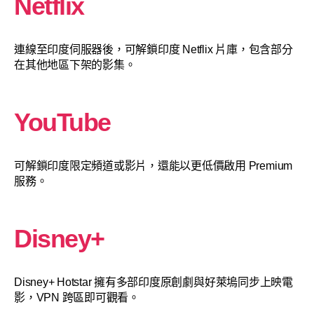
Netflix
連線至印度伺服器後，可解鎖印度 Netflix 片庫，包含部分
在其他地區下架的影集。
YouTube
可解鎖印度限定頻道或影片，還能以更低價啟用 Premium
服務。
Disney+
Disney+ Hotstar 擁有多部印度原創劇與好萊塢同步上映電
影，VPN 跨區即可觀看。