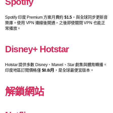
Spotify
Spotify 印度 Premium 方案月費約
$1.5
，與全球同步更新音
樂庫。使用 VPN 連線後開通，之後即使關閉 VPN 也能正
常播放。
Disney+ Hotstar
Hotstar 提供多數 Disney、Marvel、Star 劇集與體育轉播。
印度地區訂閱價格僅
$0.8/月
，是全球最便宜版本。
解鎖網站