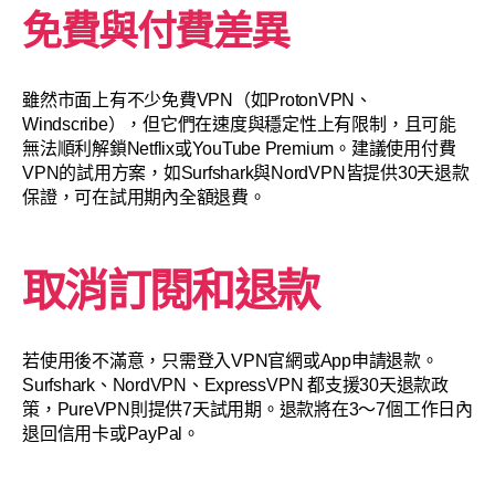
免費與付費差異
雖然市面上有不少免費VPN（如ProtonVPN、
Windscribe），但它們在速度與穩定性上有限制，且可能
無法順利解鎖Netflix或YouTube Premium。建議使用付費
VPN的試用方案，如Surfshark與NordVPN皆提供30天退款
保證，可在試用期內全額退費。
取消訂閱和退款
若使用後不滿意，只需登入VPN官網或App申請退款。
Surfshark、NordVPN、ExpressVPN 都支援30天退款政
策，PureVPN則提供7天試用期。退款將在3～7個工作日內
退回信用卡或PayPal。