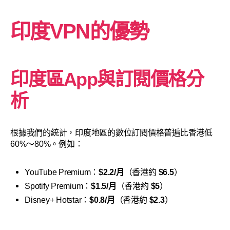
印度VPN的優勢
印度區App與訂閱價格分
析
根據我們的統計，印度地區的數位訂閱價格普遍比香港低
60%～80%。例如：
YouTube Premium：
$2.2/月
（香港約
$6.5
）
Spotify Premium：
$1.5/月
（香港約
$5
）
Disney+ Hotstar：
$0.8/月
（香港約
$2.3
）