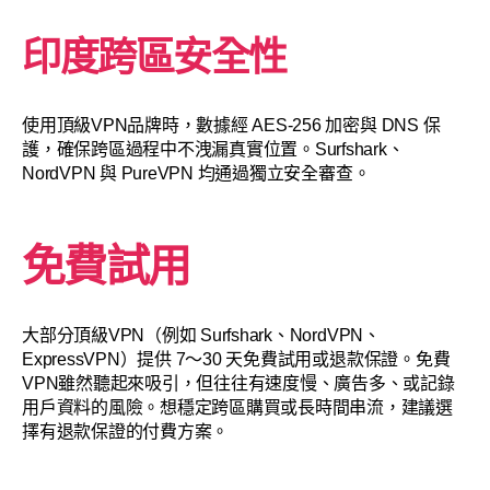
印度跨區安全性
使用頂級VPN品牌時，數據經 AES-256 加密與 DNS 保
護，確保跨區過程中不洩漏真實位置。Surfshark、
NordVPN 與 PureVPN 均通過獨立安全審查。
免費試用
大部分頂級VPN（例如 Surfshark、NordVPN、
ExpressVPN）提供 7～30 天免費試用或退款保證。免費
VPN雖然聽起來吸引，但往往有速度慢、廣告多、或記錄
用戶資料的風險。想穩定跨區購買或長時間串流，建議選
擇有退款保證的付費方案。