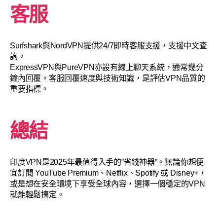
客服
Surfshark與NordVPN提供24/7即時客服支援，支援中文查
詢。
ExpressVPN與PureVPN亦設有線上聊天系統，通常幾分
鐘內回覆。客服回覆速度與技術知識，是評估VPN品質的
重要指標。
總結
印度VPN是2025年最值得入手的”省錢神器”。無論你想便
宜訂閱 YouTube Premium、Netflix、Spotify 或 Disney+，
或是想在安全環境下享受全球內容，選擇一個穩定的VPN
就能輕鬆搞定。