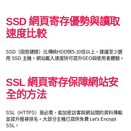
SSD 網頁寄存優勢與讀取
速度比較
SSD（固態硬碟）比傳統HDD快5-10倍以上，建議至少選
用 SSD 主機。網站載入速度快可提升SEO與使用者體驗。
SSL 網頁寄存保障網站安
全的方法
SSL（HTTPS）是必需，能加密訪客與網站間的資料傳輸
並提升搜尋排名。大部分主機已提供免費 Let’s Encrypt
SSL。