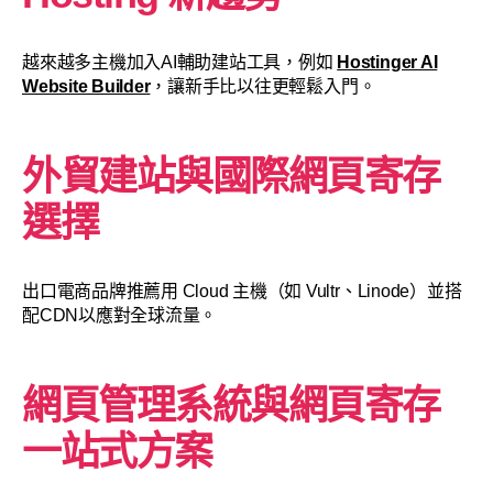
越來越多主機加入AI輔助建站工具，例如
Hostinger AI
Website Builder
，讓新手比以往更輕鬆入門。
外貿建站與國際網頁寄存
選擇
出口電商品牌推薦用 Cloud 主機（如 Vultr、Linode）並搭
配CDN以應對全球流量。
網頁管理系統與網頁寄存
一站式方案