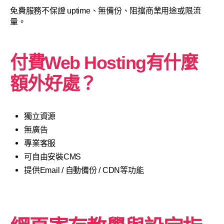
免費服務不保證 uptime、無備份、阻擋商業用途或限流
量。
付費Web Hosting有什麼
額外好處？
獨立資源
無廣告
專業客服
可自由安裝CMS
提供Email / 自動備份 / CDN等功能