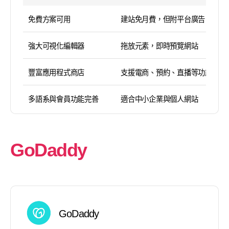
免費方案可用
建站免月費，但附平台廣告
強大可視化編輯器
拖放元素，即時預覽網站
豐富應用程式商店
支援電商、預約、直播等功能
多語系與會員功能完善
適合中小企業與個人網站
GoDaddy
GoDaddy