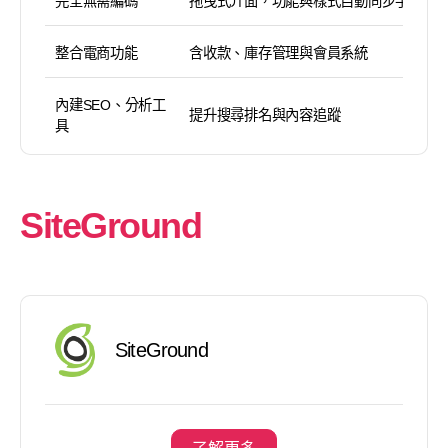
完全無需編碼
拖曳式介面，功能與樣式自動同步手機版
整合電商功能
含收款、庫存管理與會員系統
內建SEO、分析工
提升搜尋排名與內容追蹤
具
SiteGround
SiteGround