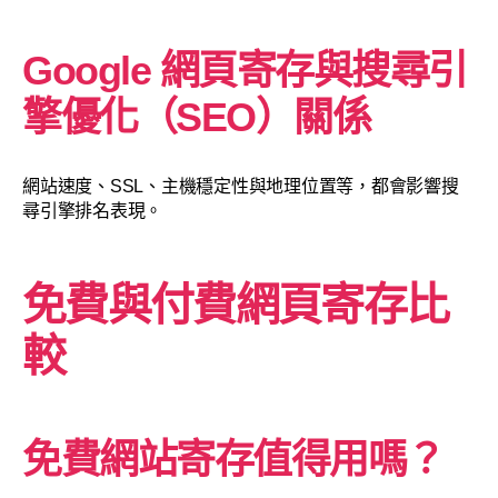
Google 網頁寄存與搜尋引
擎優化（SEO）關係
網站速度、SSL、主機穩定性與地理位置等，都會影響搜
尋引擎排名表現。
免費與付費網頁寄存比
較
免費網站寄存值得用嗎？