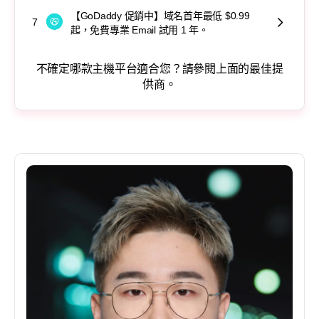
【GoDaddy 促銷中】域名首年最低 $0.99
7
起，免費專業 Email 試用 1 年。
不確定哪款主機平台適合您？請參閱上面的最佳提
供商。