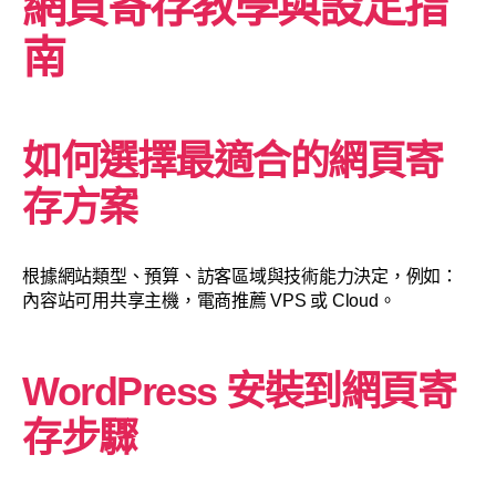
網頁寄存教學與設定指
南
如何選擇最適合的網頁寄
存方案
根據網站類型、預算、訪客區域與技術能力決定，例如：
內容站可用共享主機，電商推薦 VPS 或 Cloud。
WordPress 安裝到網頁寄
存步驟