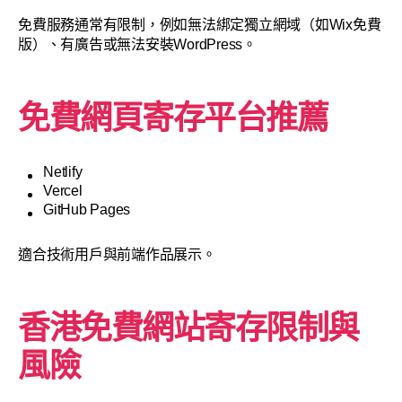
免費服務通常有限制，例如無法綁定獨立網域（如Wix免費
版）、有廣告或無法安裝WordPress。
免費網頁寄存平台推薦
Netlify
Vercel
GitHub Pages
適合技術用戶與前端作品展示。
香港免費網站寄存限制與
風險