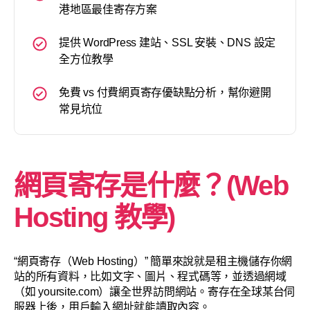
港地區最佳寄存方案
提供 WordPress 建站、SSL 安裝、DNS 設定
全方位教學
免費 vs 付費網頁寄存優缺點分析，幫你避開
常見坑位
網頁寄存是什麼？(Web
Hosting 教學)
“網頁寄存（Web Hosting）” 簡單來說就是租主機儲存你網
站的所有資料，比如文字、圖片、程式碼等，並透過網域
（如 yoursite.com）讓全世界訪問網站。寄存在全球某台伺
服器上後，用戶輸入網址就能讀取內容。