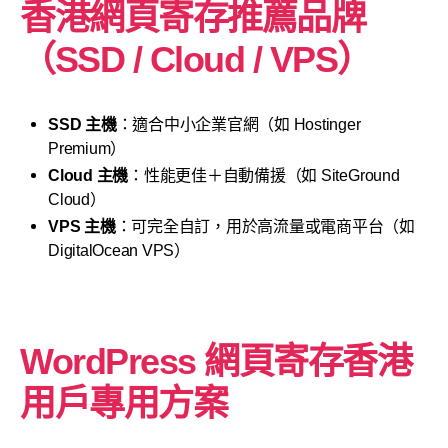
香港網頁寄存推薦品牌
（SSD / Cloud / VPS）
SSD 主機
：適合中小企業官網（如 Hostinger
Premium）
Cloud 主機
：性能更佳＋自動備援（如 SiteGround
Cloud）
VPS 主機
：可完全自訂，用於高流量或電商平台（如
DigitalOcean VPS）
WordPress 網頁寄存香港
用戶專用方案