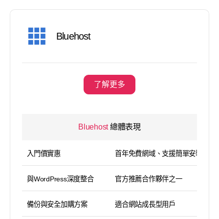
Bluehost
了解更多
Bluehost
總體表現
入門價實惠
首年免費網域、支援簡單安裝
與WordPress深度整合
官方推薦合作夥伴之一
備份與安全加購方案
適合網站成長型用戶