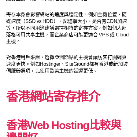
寄存本身會影響網站的速度與穩定性，例如主機位置、硬
碟速度（SSD vs HDD）、記憶體大小、是否有CDN加速
等，所以不同用途建議選擇相符的寄存方案，例如個人部
落格可用共享主機，而企業商店可能更適合 VPS 或 Cloud
主機。
對香港用戶來說，選擇亞洲節點的主機會讓訪客打開網頁
速度更快。例如Hostinger、SiteGround都有香港或新加坡
伺服器選項，比使用歐美主機的延遲更低。
香港網站寄存推介
香港Web Hosting比較與