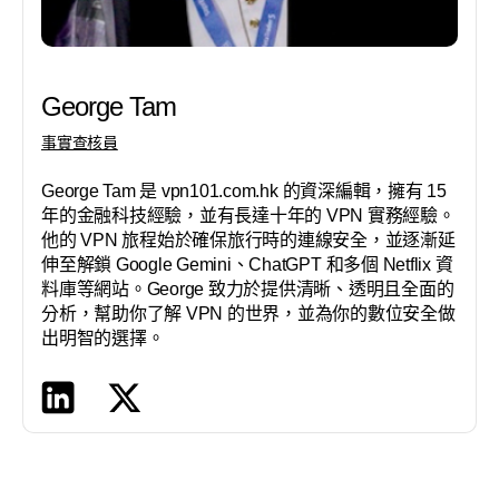
George Tam
事實查核員
George Tam 是 vpn101.com.hk 的資深編輯，擁有 15
年的金融科技經驗，並有長達十年的 VPN 實務經驗。
他的 VPN 旅程始於確保旅行時的連線安全，並逐漸延
伸至解鎖 Google Gemini、ChatGPT 和多個 Netflix 資
料庫等網站。George 致力於提供清晰、透明且全面的
分析，幫助你了解 VPN 的世界，並為你的數位安全做
出明智的選擇。