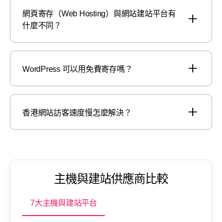
網頁寄存（Web Hosting）與網站建站平台有
什麼不同？
WordPress 可以用免費寄存嗎？
香港網站訪客速度慢怎麼解決？
主機與建站供應商比較
7大主機與建站平台