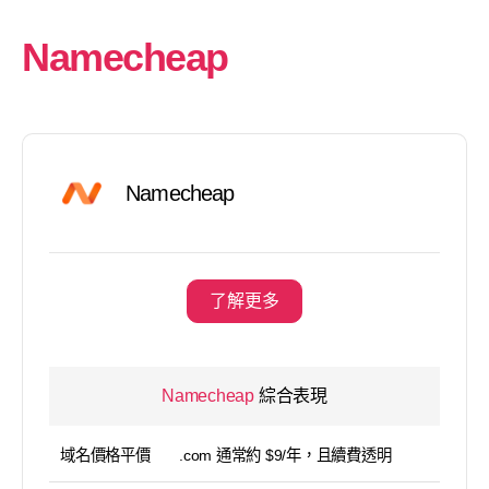
Namecheap
Namecheap
了解更多
Namecheap
綜合表現
域名價格平價
.com 通常約 $9/年，且續費透明