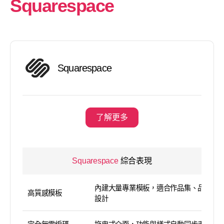
Squarespace
Squarespace
了解更多
Squarespace
綜合表現
內建大量專業模板，適合作品集、品牌頁
高質感模板
設計