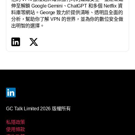
伸至解鎖 Google Gemini、ChatGPT 和多個 Netflix 資
料庫等網站。George 致力於提供清晰、透明且全面的
分析，幫助你了解 VPN 的世界，並為你的數位安全做
出明智的選擇。
GC Talk Limited 2026 版權所有
私隱政策
使用條款