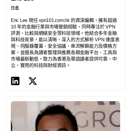
作者
Eric Lee 現任 vpn101.com.hk 的資深編輯，擁有超過
10 年的金融行業與市場營銷經驗，同時專注於 VPN
評測、比較與網絡安全等科技領域。他結合多年金融
與科技背景，能以清晰、深入的方式解析 VPN 速度表
現、伺服器覆蓋、安全協議、串流解鎖能力及價格方
案，並擅長為讀者整理與推薦各類金融平台、工具與
市場最新動態。致力為香港及華語讀者提供可靠、中
立、實用的科技與財經資訊。