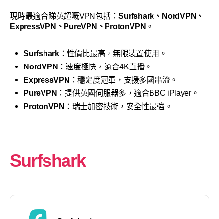
現時最適合睇英超嘅VPN包括：
Surfshark、NordVPN、
ExpressVPN、PureVPN、ProtonVPN
。
Surfshark
：性價比最高，無限裝置使用。
NordVPN
：速度極快，適合4K直播。
ExpressVPN
：穩定度冠軍，支援多國串流。
PureVPN
：提供英國伺服器多，適合BBC iPlayer。
ProtonVPN
：瑞士加密技術，安全性最強。
Surfshark