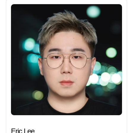
Eric Lee