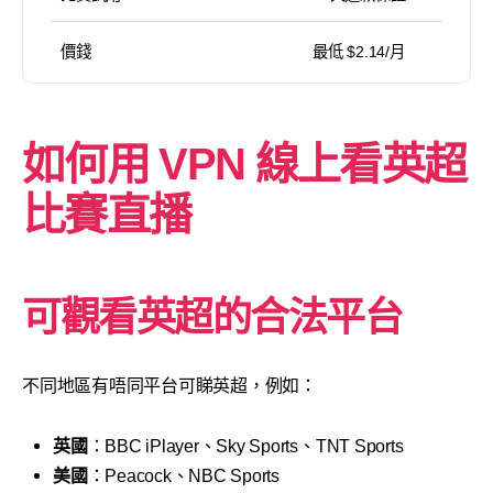
價錢
最低 $2.14/月
如何用 VPN 線上看英超
比賽直播
可觀看英超的合法平台
不同地區有唔同平台可睇英超，例如：
英國
：BBC iPlayer、Sky Sports、TNT Sports
美國
：Peacock、NBC Sports