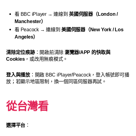
看 BBC iPlayer → 連線到
英國伺服器（London /
Manchester）
看 Peacock → 連線到
美國伺服器（New York / Los
Angeles）
清除定位痕跡
：開啟前清除
瀏覽器/APP 的快取與
Cookies
，或改用無痕模式。
登入與播放
：開啟 BBC iPlayer/Peacock，登入帳號即可播
放；若顯示地區限制，換一個同區伺服器再試。
從台灣看
選擇平台
：