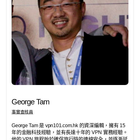
George Tam
事實查核員
George Tam 是 vpn101.com.hk 的資深編輯，擁有 15
年的金融科技經驗，並有長達十年的 VPN 實務經驗。
他的 VPN 旅程始於確保旅行時的連線安全，並逐漸延