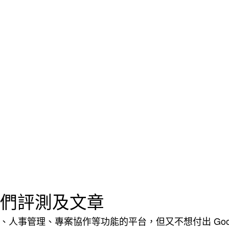
們評測及文章
事管理、專案協作等功能的平台，但又不想付出 Google Wo