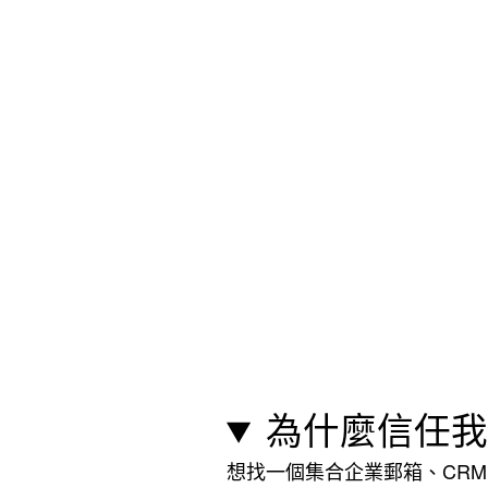
為什麼信任我
想找一個集合企業郵箱、CRM、人