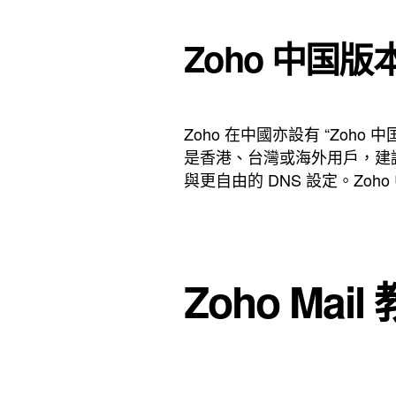
Zoho 中国
Zoho 在中國亦設有 “Zoho
是香港、台灣或海外用戶，建議優先註
與更自由的 DNS 設定。Z
Zoho Ma