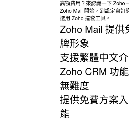
高額費用？來認識一下 Zoh
Zoho Mail 開始，到設定
選用 Zoho 這套工具。
Zoho Mai
牌形象
支援繁體中文介
Zoho CRM
無難度
提供免費方案入門
能