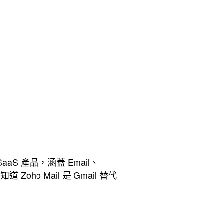
aaS 產品，涵蓋 Email、
 Mail 是 Gmail 替代