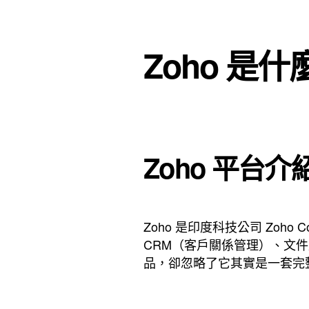
Zoho 是什
Zoho 平台介
Zoho 是印度科技公司 Zoho 
CRM（客戶關係管理）、文件處理
品，卻忽略了它其實是一套完整 