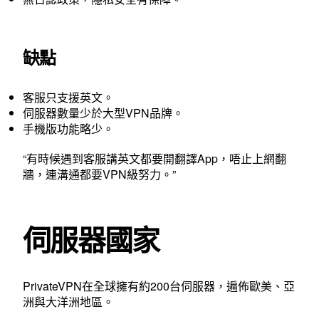
缺點
客服只支援英文。
伺服器數量少於大型VPN品牌。
手機版功能略少。
“有時候遇到客服講英文都要開翻譯App，唔止上網翻
牆，連溝通都要VPN級努力。”
伺服器國家
PrivateVPN在全球擁有約200台伺服器，遍佈歐美、亞
洲與大洋洲地區。