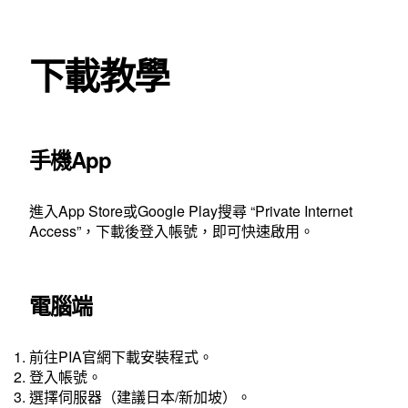
下載教學
手機App
進入App Store或Google Play搜尋 “Private Internet
Access”，下載後登入帳號，即可快速啟用。
電腦端
前往PIA官網下載安裝程式。
登入帳號。
選擇伺服器（建議日本/新加坡）。