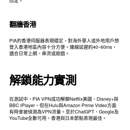
而定。
翻牆香港
PIA的香港伺服器表現穩定，對海外華人或外地用戶想
登入香港地區內容十分方便。連線延遲約40~60ms，
適合日常上網、串流或遊戲。
解鎖能力實測
在測試中，PIA VPN成功解鎖Netflix美國、Disney+與
BBC iPlayer，但在Hulu與Amazon Prime Video方面
有時會被偵測為VPN流量。至於ChatGPT、Google及
YouTube全數可用，香港與日本節點表現最佳。