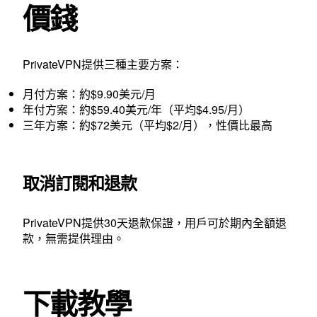
價錢
PrivateVPN提供三種主要方案：
月付方案：約$9.90美元/月
年付方案：約$59.40美元/年（平均$4.95/月）
三年方案：約$72美元（平均$2/月），性價比最高
取消訂閱和退款
PrivateVPN提供30天退款保證，用戶可於期內全額退
款，無需提供理由。
下載教學