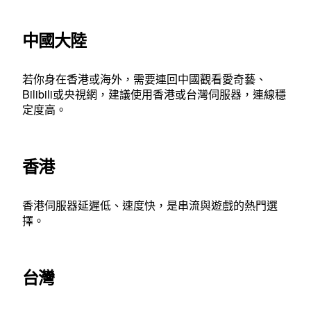
中國大陸
若你身在香港或海外，需要連回中國觀看愛奇藝、
Bilibili或央視網，建議使用香港或台灣伺服器，連線穩
定度高。
香港
香港伺服器延遲低、速度快，是串流與遊戲的熱門選
擇。
台灣