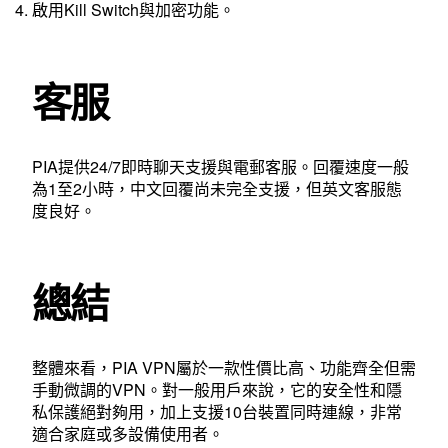
啟用Kill Switch與加密功能。
客服
PIA提供24/7即時聊天支援與電郵客服。回覆速度一般
為1至2小時，中文回覆尚未完全支援，但英文客服態
度良好。
總結
整體來看，PIA VPN屬於一款性價比高、功能齊全但需
手動微調的VPN。對一般用戶來說，它的安全性和隱
私保護絕對夠用，加上支援10台裝置同時連線，非常
適合家庭或多設備使用者。