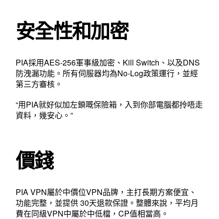
安全性和加密
PIA採用AES-256軍事級加密、Kill Switch、以及DNS
防洩漏功能。所有伺服器均為No-Log政策運行，並經
第三方審核。
“用PIA就好似加左鎖嘅保險箱，入到你部電腦都拎唔走
資料，幾安心。”
價錢
PIA VPN屬於中價位VPN品牌，主打長期方案便宜、
功能完整，並提供 30天退款保證。整體來說，平均月
費在同級VPN中屬於中低檔，CP值相當高。