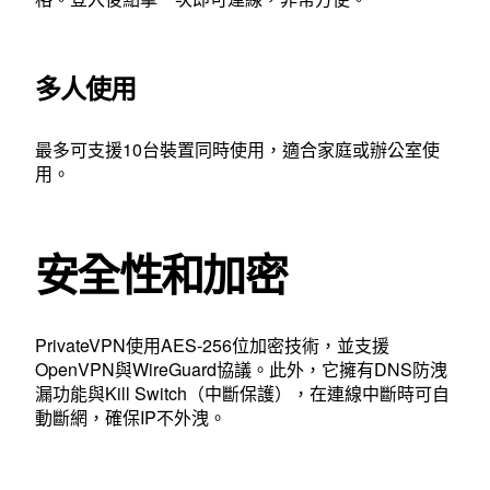
多人使用
最多可支援10台裝置同時使用，適合家庭或辦公室使
用。
安全性和加密
PrivateVPN使用AES-256位加密技術，並支援
OpenVPN與WireGuard協議。此外，它擁有DNS防洩
漏功能與Kill Switch（中斷保護），在連線中斷時可自
動斷網，確保IP不外洩。