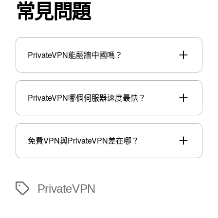
常見問題
PrivateVPN能翻牆中國嗎？
PrivateVPN哪個伺服器速度最快？
免費VPN與PrivateVPN差在哪？
PrivateVPN
標
籤