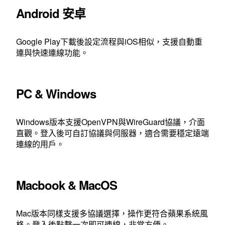
Android 安卓
Google Play下載後設定流程與iOS相似，支援自動重
連與快速連線功能。
PC & Windows
Windows版本支援OpenVPN與WireGuard協議，介面
直觀。登入後可自訂協議與伺服器，適合需要穩定遠端
連線的用戶。
Macbook & MacOS
Mac版本同樣支援多協議選擇，操作更符合蘋果系統風
格。登入後點擊一次即可連線，非常方便。