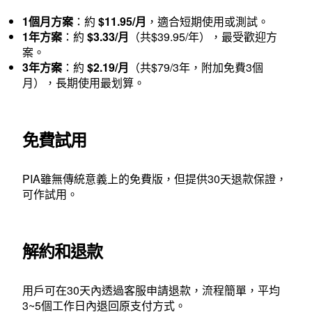
1個月方案
：約
$11.95/月
，適合短期使用或測試。
1年方案
：約
$3.33/月
（共$39.95/年），最受歡迎方
案。
3年方案
：約
$2.19/月
（共$79/3年，附加免費3個
月），長期使用最划算。
免費試用
PIA雖無傳統意義上的免費版，但提供30天退款保證，
可作試用。
解約和退款
用戶可在30天內透過客服申請退款，流程簡單，平均
3~5個工作日內退回原支付方式。