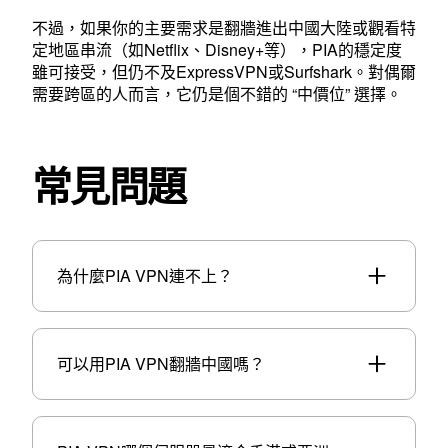
不過，如果你的主要需求是翻牆進出中國大陸或觀看特
定地區串流（如Netflix、Disney+等），PIA的穩定度
雖可接受，但仍不及ExpressVPN或Surfshark。對偶爾
需要跨區的人而言，它仍是個不錯的 “中價位” 選擇。
常見問題
為什麼PIA VPN連不上？
可以用PIA VPN翻牆中國嗎？