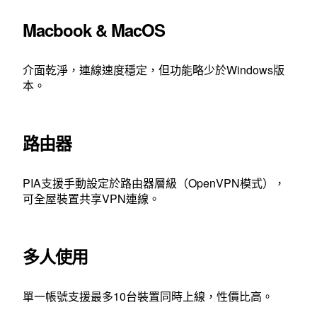
Macbook & MacOS
介面乾淨，連線速度穩定，但功能略少於Windows版
本。
路由器
PIA支援手動設定於路由器層級（OpenVPN模式），
可全屋裝置共享VPN連線。
多人使用
單一帳號支援最多10台裝置同時上線，性價比高。