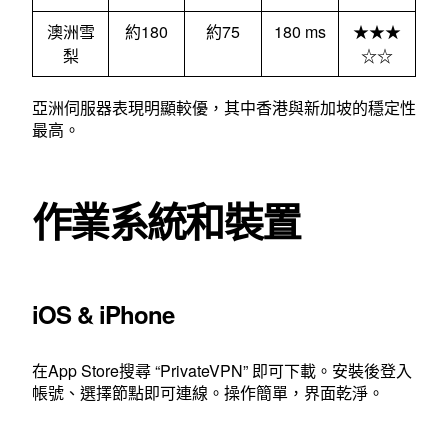
澳洲雪
約180
約75
180 ms
★★★
梨
☆☆
亞洲伺服器表現明顯較優，其中香港與新加坡的穩定性
最高。
作業系統和裝置
iOS & iPhone
在App Store搜尋 “PrivateVPN” 即可下載。安裝後登入
帳號、選擇節點即可連線。操作簡單，界面乾淨。