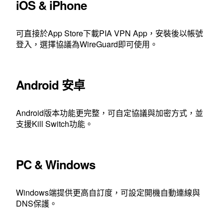
iOS & iPhone
可直接於App Store下載PIA VPN App，安裝後以帳號
登入，選擇協議為WireGuard即可使用。
Android 安卓
Android版本功能更完整，可自定協議與加密方式，並
支援Kill Switch功能。
PC & Windows
Windows端提供更高自訂度，可設定開機自動連線與
DNS保護。