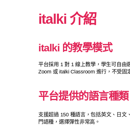
italki 介紹
italki 的教學模式
平台採用 1 對 1 線上教學，學生可
Zoom 或 italki Classroom 
平台提供的語言種類
支援超過 150 種語言，包括英文、日
門語種，選擇彈性非常高。