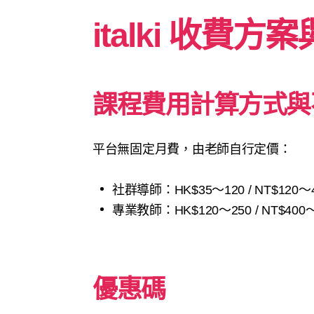
italki 收費方
課程費用計算方式與
平台無固定月費，由老師自行定價：
社群導師：HK$35～120 / NT$120～
專業教師：HK$120～250 / NT$400～
優惠碼