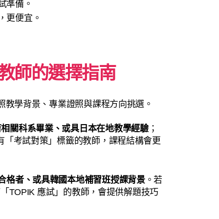
試準備。
，更便宜。
教師的選擇指南
，可依照教學背景、專業證照與課程方向挑選。
教育相關科系畢業、或具日本在地教學經驗
；
選擇有「考試對策」標籤的教師，課程結構會更
K 合格者、或具韓國本地補習班授課背景
。若
主打「TOPIK 應試」的教師，會提供解題技巧